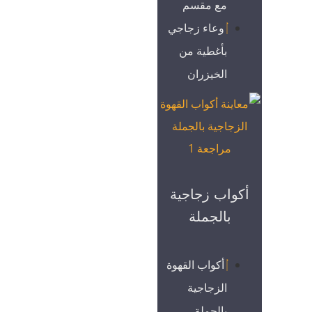
مع مقسم
وعاء زجاجي
بأغطية من
الخيزران
أكواب زجاجية
بالجملة
أكواب القهوة
الزجاجية
بالجملة