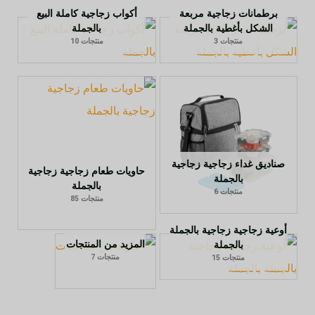
برطمانات زجاجية مربعة
أكواب زجاجية كاملة البيع
الشكل بأغطية بالجملة
بالجملة
منتجات 3
منتجات 10
صناديق غداء زجاجية زجاجية
حاويات طعام زجاجية زجاجية
بالجملة
بالجملة
منتجات 6
منتجات 85
أوعية زجاجية زجاجية بالجملة
المزيد من المنتجات
بالجملة
منتجات 7
منتجات 15