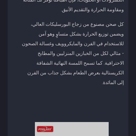
ومقاومة الحرارة والتقديم الأنيق.
كل صحن مصنوع من زجاج البورسليكات العالي،
ويضمن توزيع الحرارة بشكل متساوٍ وهو آمن
للاستخدام في الفرن والمايكروويف وغسالة الصحون
- مثالي لكل من الخبازين المنزليين والمطابخ
الاحترافية. كما تسمح اللمسة النهائية الشفافة
الكريستالية بعرض الطعام بشكل جذاب من الفرن
إلى المائدة.