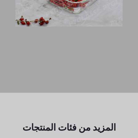
المزيد من فئات المنتجات