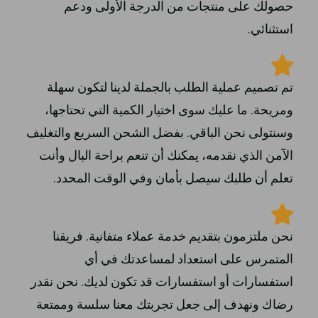
حصولك على منتجات من الدرجة الأولى ودعم
استثنائي.
تم تصميم عملية الطلب بالجملة لدينا لتكون سهلة
ومريحة. ما عليك سوى اختيار الكمية التي تحتاجها،
وسنتولى نحن الباقي. بفضل الشحن السريع والتغليف
الآمن الذي نقدمه، يمكنك أن تنعم براحة البال وأنت
تعلم أن طلبك سيصل بأمان وفي الوقت المحدد.
نحن ملتزمون بتقديم خدمة عملاء متفانية. فريقنا
المتمرس على استعداد لمساعدتك في أي
استفسارات أو استفسارات قد تكون لديك. نحن نقدر
رضاك ونهدف إلى جعل تجربتك معنا سلسة وممتعة