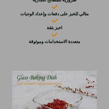
مثالي للخبز على دفعات وإعداد الوجبات
اخبز بثقة
متعددة الاستخدامات وموثوقة