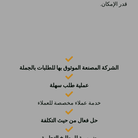
قدر الإمكان.
الشركة المصنعة الموثوق بها للطلبات بالجملة
عملية طلب سهلة
خدمة عملاء مخصصة للعملاء
حل فعال من حيث التكلفة
ضرورية للمطابخ التجارية