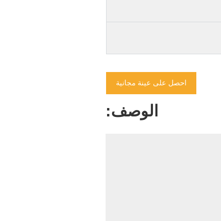
احصل على عينة مجانية
الوصف: