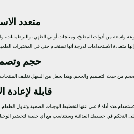
متعدد الاس
وعة واسعة من أدوات المطبخ، ومنتجات أواني الطهي، والبرطمانات، وال
حجم وتصمي
قابلة لإعادة ا
ة الاستخدام هذه أداة لا غنى عنها لتخطيط الوجبات الصحية وتناول الطعا