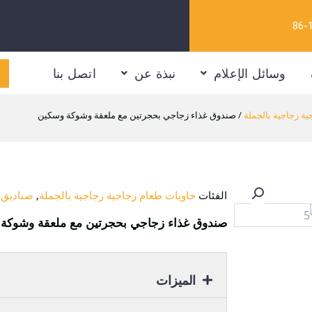
وسائل الإعلام
نبذة عن
اتصل بنا
ة زجاجية بالجملة
/ صندوق غذاء زجاجي بحجرتين مع ملعقة وشوكة وسكين
الفئات
حاويات طعام زجاجية زجاجية بالجملة
,
صناديق غ
صندوق غذاء زجاجي بحجرتين مع ملعقة وشوكة
الميزات