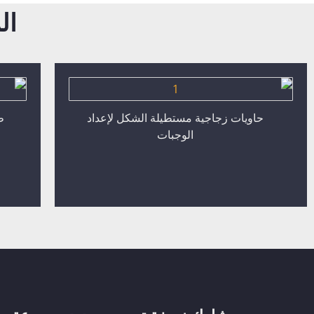
ال
حاويات زجاجية مستطيلة الشكل لإعداد
الوجبات