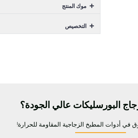
موك المنتج
التخصيص
 زجاج البورسليكات عالي الجودة؟
 في أدوات المطبخ الزجاجية المقاومة للحرارة!