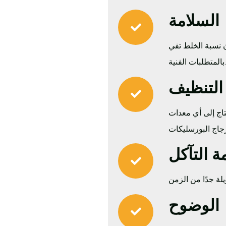
السلامة
ن نسبة الخلط تفي
بالمتطلبات الفنية.
التنظيف
اج إلى أي معدات
ة التآكل
الوضوح