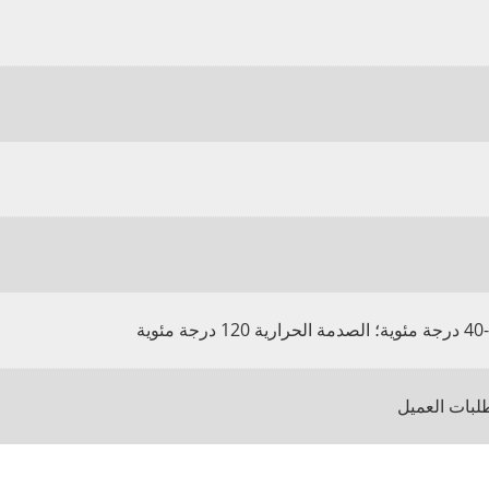
لبات العميل