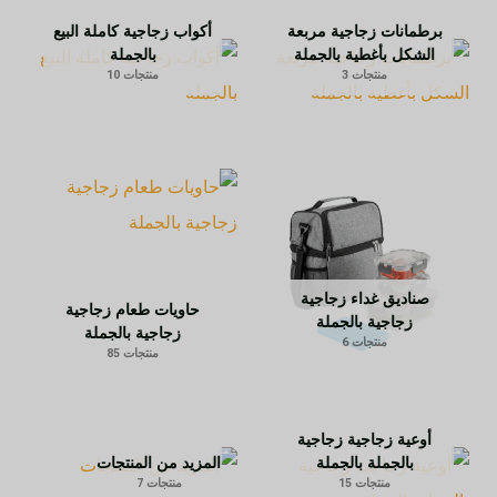
برطمانات زجاجية مربعة
أكواب زجاجية كاملة البيع
الشكل بأغطية بالجملة
بالجملة
منتجات 3
منتجات 10
صناديق غداء زجاجية
حاويات طعام زجاجية
زجاجية بالجملة
زجاجية بالجملة
منتجات 6
منتجات 85
أوعية زجاجية زجاجية
المزيد من المنتجات
بالجملة بالجملة
منتجات 7
منتجات 15