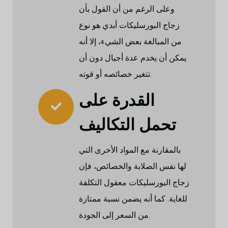
وعلى الرغم من أن القول بأن
زجاج البورسليكات أبدي هو نوع
من المبالغة بعض الشيء، إلا أنه
يمكن أن يخدم عدة أجيال دون أن
تتغير خصائصه أو قوته.
القدرة على
تحمل التكاليف
بالمقارنة مع المواد الأخرى التي
لها نفس الصلابة والخصائص، فإن
زجاج البورسليكات معقول التكلفة
للغاية. كما أنه يضمن نسبة ممتازة
من السعر إلى الجودة.