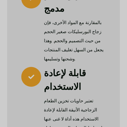
مدمج
بالمقارنة مع المواد الأخرى، فإن
زجاج البورسليكات صغير الحجم
من حيث التصميم والحجم. وهذا
يجعل من السهل تغليف المنتجات
وشحنها وتسليمها.
قابلة لإعادة
الاستخدام
تعتبر حاويات تخزين الطعام
الزجاجية الأنيقة القابلة لإعادة
الاستخدام هذه أداة لا غنى عنها