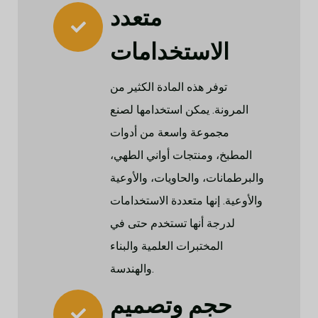
متعدد
الاستخدامات
توفر هذه المادة الكثير من
المرونة. يمكن استخدامها لصنع
مجموعة واسعة من أدوات
المطبخ، ومنتجات أواني الطهي،
والبرطمانات، والحاويات، والأوعية
والأوعية. إنها متعددة الاستخدامات
لدرجة أنها تستخدم حتى في
المختبرات العلمية والبناء
والهندسة.
حجم وتصميم