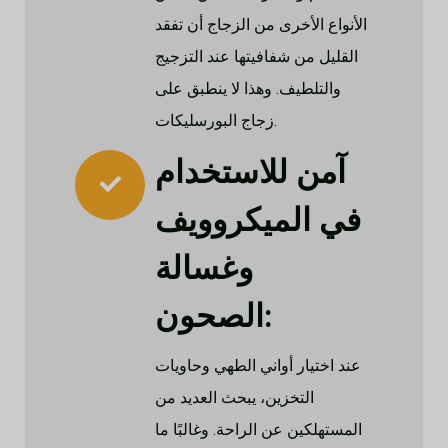
الأنواع الأخرى من الزجاج أن تفقد
القليل من شفافيتها عند التزجيج
والتلطيف. وهذا لا ينطبق على
زجاج البورسليكات.
آمن للاستخدام
في الميكروويف
وغسالة
الصحون:
عند اختيار أواني الطهي وحاويات
التخزين، يبحث العديد من
المستهلكين عن الراحة. وغالبًا ما