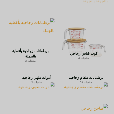
برطمانات زجاجية بأغطية
كوب قياس زجاجي
بالجملة
منتجات 4
منتجات 3
برطمانات طعام زجاجية
أدوات طهي زجاجية
منتجات 15
منتجات 1