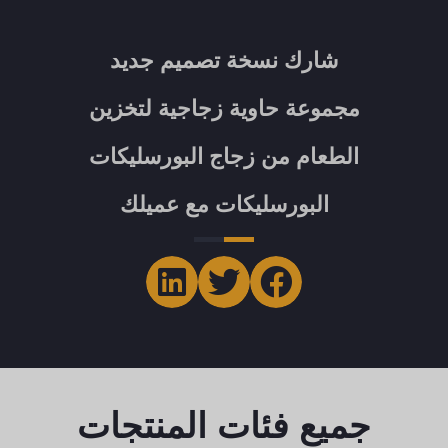
شارك نسخة تصميم جديد
مجموعة حاوية زجاجية لتخزين
الطعام من زجاج البورسليكات
البورسليكات مع عميلك
جميع فئات المنتجات