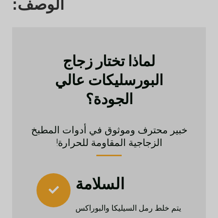
الوصف:
لماذا تختار زجاج
البورسليكات عالي
الجودة؟
خبير محترف وموثوق في أدوات المطبخ
الزجاجية المقاومة للحرارة!
السلامة
يتم خلط رمل السيليكا والبوراكس