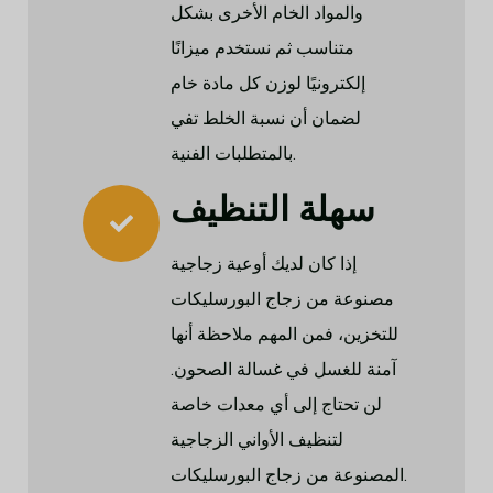
والمواد الخام الأخرى بشكل
متناسب ثم نستخدم ميزانًا
إلكترونيًا لوزن كل مادة خام
لضمان أن نسبة الخلط تفي
بالمتطلبات الفنية.
سهلة التنظيف
إذا كان لديك أوعية زجاجية
مصنوعة من زجاج البورسليكات
للتخزين، فمن المهم ملاحظة أنها
آمنة للغسل في غسالة الصحون.
لن تحتاج إلى أي معدات خاصة
لتنظيف الأواني الزجاجية
المصنوعة من زجاج البورسليكات.