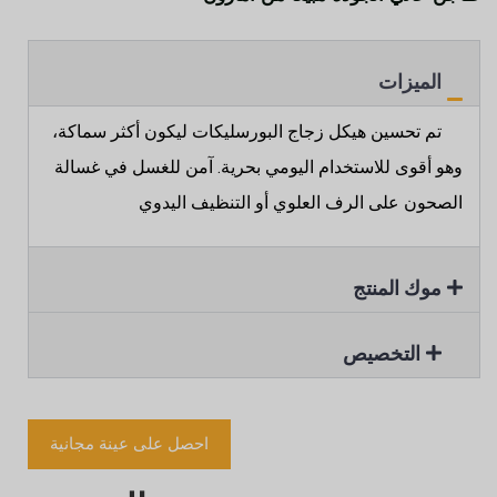
الميزات
تم تحسين هيكل زجاج البورسليكات ليكون أكثر سماكة،
وهو أقوى للاستخدام اليومي بحرية. آمن للغسل في غسالة
الصحون على الرف العلوي أو التنظيف اليدوي
موك المنتج
التخصيص
احصل على عينة مجانية