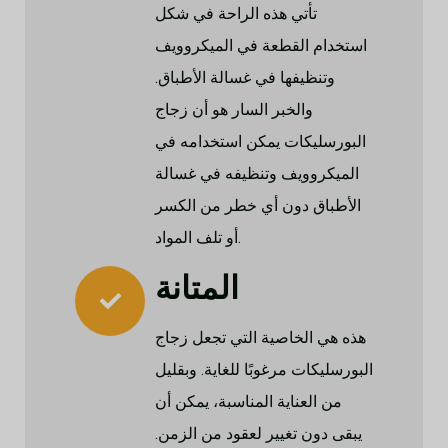
تأتي هذه الراحة في شكل
استخدام القطعة في الميكروويف
وتنظيفها في غسالة الأطباق.
والخبر السار هو أن زجاج
البورسليكات يمكن استخدامه في
الميكروويف وتنظيفه في غسالة
الأطباق دون أي خطر من الكسر
أو تلف المواد.
المتانة
هذه هي الخاصية التي تجعل زجاج
البورسليكات مرغوبًا للغاية. وبقليل
من العناية المناسبة، يمكن أن
يبقى دون تغيير لعقود من الزمن.