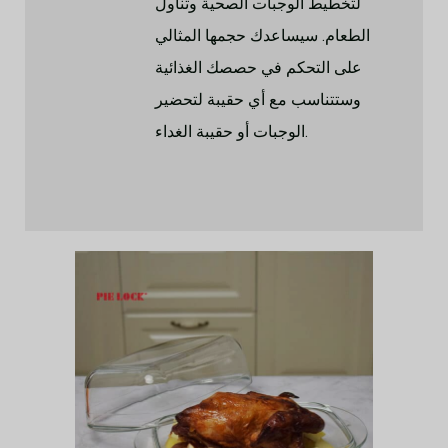
لتخطيط الوجبات الصحية وتناول
الطعام. سيساعدك حجمها المثالي
على التحكم في حصصك الغذائية
وستتناسب مع أي حقيبة لتحضير
الوجبات أو حقيبة الغداء.