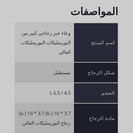
المواصفات
وعاء خبز زجاجي كبير من
اسم المنتج
البورسليكات البورسليكات
العالي
شكل الزجاج
مستطيل
الحجم
4.5 / 6.5 L
3.7 * 10 (-6) 3.7 * 10 (-6)
مادة الزجاج
زجاج البورسليكات العالي