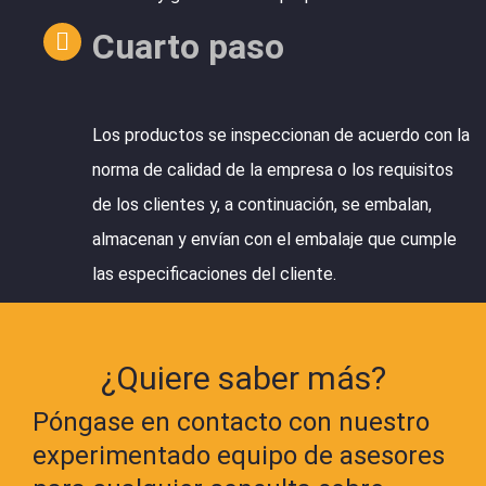
Cuarto paso
Los productos se inspeccionan de acuerdo con la
norma de calidad de la empresa o los requisitos
de los clientes y, a continuación, se embalan,
almacenan y envían con el embalaje que cumple
las especificaciones del cliente.
¿Quiere saber más?
Póngase en contacto con nuestro
experimentado equipo de asesores