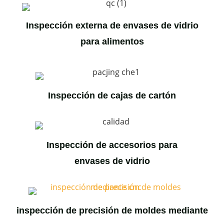
Inspección externa de envases de vidrio
para alimentos
Inspección de cajas de cartón
Inspección de accesorios para
envases de vidrio
inspección de precisión de moldes mediante