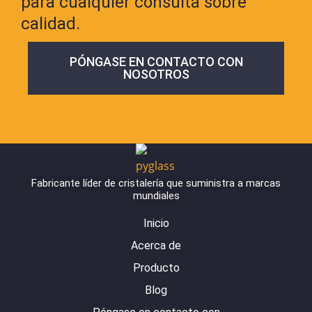
para cualquier consulta sobre
calidad.
PÓNGASE EN CONTACTO CON
NOSOTROS
Fabricante líder de cristalería que suministra a marcas
mundiales
Inicio
Acerca de
Producto
Blog