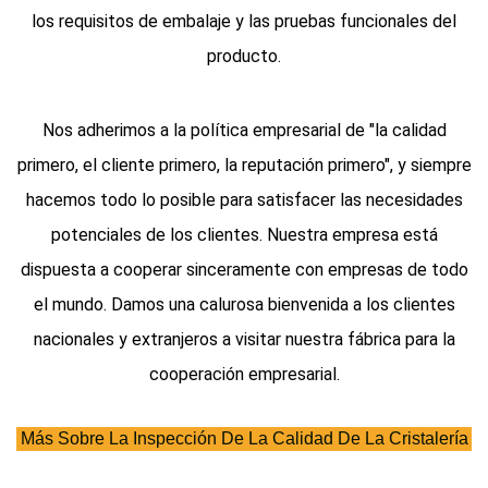
los requisitos de embalaje y las pruebas funcionales del
producto.
Nos adherimos a la política empresarial de "la calidad
primero, el cliente primero, la reputación primero", y siempre
hacemos todo lo posible para satisfacer las necesidades
potenciales de los clientes. Nuestra empresa está
dispuesta a cooperar sinceramente con empresas de todo
el mundo. Damos una calurosa bienvenida a los clientes
nacionales y extranjeros a visitar nuestra fábrica para la
cooperación empresarial.
Más Sobre La Inspección De La Calidad De La Cristalería