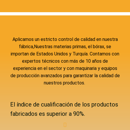
Aplicamos un estricto control de calidad en nuestra
fábrica,Nuestras materias primas, el bórax, se
importan de Estados Unidos y Turquía. Contamos con
expertos técnicos con más de 10 años de
experiencia en el sector y con maquinaria y equipos
de producción avanzados para garantizar la calidad de
nuestros productos.
El índice de cualificación de los productos
fabricados es superior a 90%.