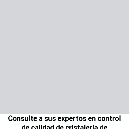
Consulte a sus expertos en control
de calidad de cristalería de