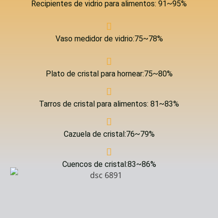
Recipientes de vidrio para alimentos: 91~95%
Vaso medidor de vidrio:75~78%
Plato de cristal para hornear:75~80%
Tarros de cristal para alimentos: 81~83%
Cazuela de cristal:76~79%
Cuencos de cristal:83~86%