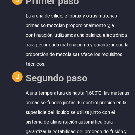
Primer paso
La arena de sílice, el bórax y otras materias
primas se mezclan proporcionalmente y, a
continuación, utilizamos una balanza electrónica
para pesar cada materia prima y garantizar que la
proporción de mezcla satisface los requisitos
técnicos.
Segundo paso
A una temperatura de hasta 1.600℃, las materias
primas se funden juntas. El control preciso en la
superficie del líquido se utiliza junto con el
sistema de alimentación automática para
garantizar la estabilidad del proceso de fusión y