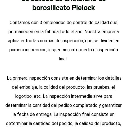
borosilicato Pielock
Contamos con 3 empleados de control de calidad que
permanecen en la fábrica todo el año. Nuestra empresa
aplica estrictas normas de inspección, que se dividen en
primera inspección, inspección intermedia e inspección
final.
La primera inspección consiste en determinar los detalles
del embalaje, la calidad del producto, las pruebas, el
logotipo, etc. La inspección intermedia sirve para
determinar la cantidad del pedido completado y garantizar
la fecha de entrega. La inspección final consiste en
determinar la cantidad del pedido, la calidad del producto,