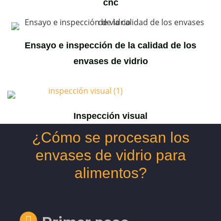
cnc
Ensayo e inspección de la calidad de los
envases de vidrio
Inspección visual
¿Cómo se procesan los
envases de vidrio para
alimentos?