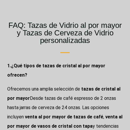
FAQ: Tazas de Vidrio al por mayor
y Tazas de Cerveza de Vidrio
personalizadas
1.¿Qué tipos de tazas de cristal al por mayor
ofrecen?
Ofrecemos una amplia selección de
tazas de cristal al
por mayor
Desde tazas de café espresso de 2 onzas
hasta jarras de cerveza de 24 onzas. Las opciones
incluyen
venta al por mayor de tazas de café
,
venta al
por mayor de vasos de cristal con tapa
y tendencias