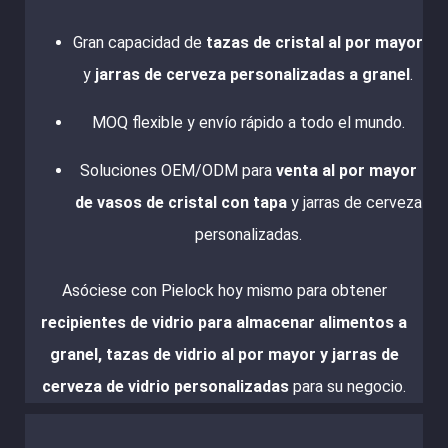
Gran capacidad de
tazas de cristal al por mayor
y
jarras de cerveza personalizadas a granel
.
MOQ flexible y envío rápido a todo el mundo.
Soluciones OEM/ODM para
venta al por mayor
de vasos de cristal con tapa
y jarras de cerveza
personalizadas.
Asóciese con Pielock hoy mismo para obtener
recipientes de vidrio para almacenar alimentos a
granel, tazas de vidrio al por mayor y jarras de
cerveza de vidrio personalizadas
para su negocio.