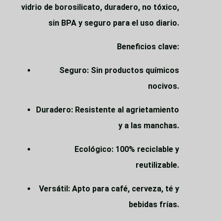
vidrio de borosilicato, duradero, no tóxico,
sin BPA y seguro para el uso diario.
Beneficios clave:
Seguro: Sin productos químicos
nocivos.
Duradero: Resistente al agrietamiento
y a las manchas.
Ecológico: 100% reciclable y
reutilizable.
Versátil: Apto para café, cerveza, té y
bebidas frías.