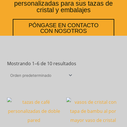
personalizadas para sus tazas de
cristal y embalajes
PÓNGASE EN CONTACTO
CON NOSOTROS
Mostrando 1–6 de 10 resultados