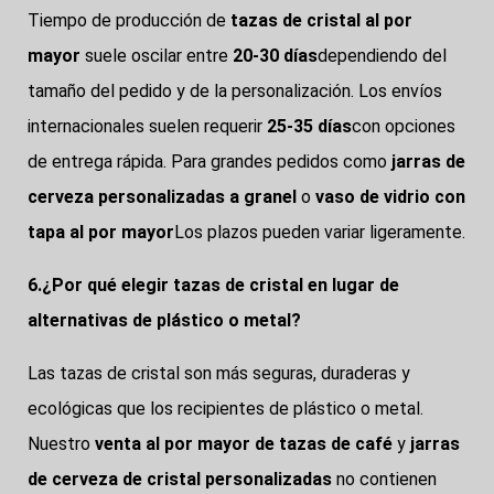
Tiempo de producción de
tazas de cristal al por
mayor
suele oscilar entre
20-30 días
dependiendo del
tamaño del pedido y de la personalización. Los envíos
internacionales suelen requerir
25-35 días
con opciones
de entrega rápida. Para grandes pedidos como
jarras de
cerveza personalizadas a granel
o
vaso de vidrio con
tapa al por mayor
Los plazos pueden variar ligeramente.
6.¿Por qué elegir tazas de cristal en lugar de
alternativas de plástico o metal?
Las tazas de cristal son más seguras, duraderas y
ecológicas que los recipientes de plástico o metal.
Nuestro
venta al por mayor de tazas de café
y
jarras
de cerveza de cristal personalizadas
no contienen