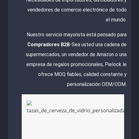
vendedores de comercio electrónico de todo
el mundo.
Nuestro servicio mayorista está pensado para
Compradores B2B
-Sea usted una cadena de
supermercados, un vendedor de Amazon o una
empresa de regalos promocionales, Pielock le
ofrece MOQ fiables, calidad constante y
personalización OEM/ODM.