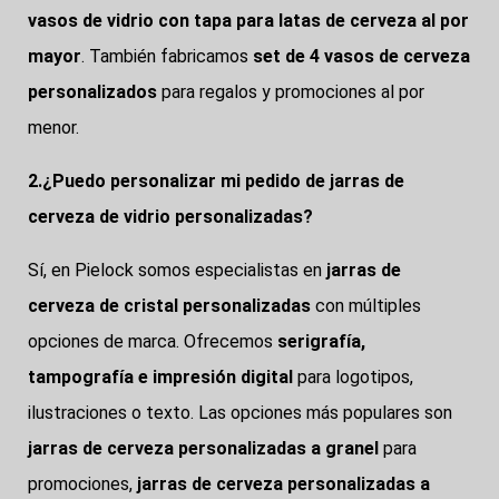
vasos de vidrio con tapa para latas de cerveza al por
mayor
. También fabricamos
set de 4 vasos de cerveza
personalizados
para regalos y promociones al por
menor.
2.¿Puedo personalizar mi pedido de jarras de
cerveza de vidrio personalizadas?
Sí, en Pielock somos especialistas en
jarras de
cerveza de cristal personalizadas
con múltiples
opciones de marca. Ofrecemos
serigrafía,
tampografía e impresión digital
para logotipos,
ilustraciones o texto. Las opciones más populares son
jarras de cerveza personalizadas a granel
para
promociones,
jarras de cerveza personalizadas a