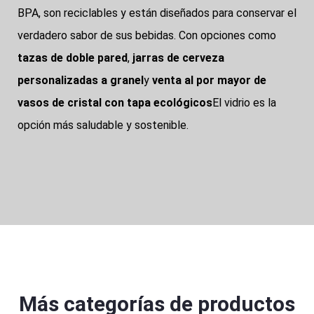
BPA, son reciclables y están diseñados para conservar el
verdadero sabor de sus bebidas. Con opciones como
tazas de doble pared
,
jarras de cerveza
personalizadas a granel
y
venta al por mayor de
vasos de cristal con tapa ecológicos
El vidrio es la
opción más saludable y sostenible.
Más categorías de productos