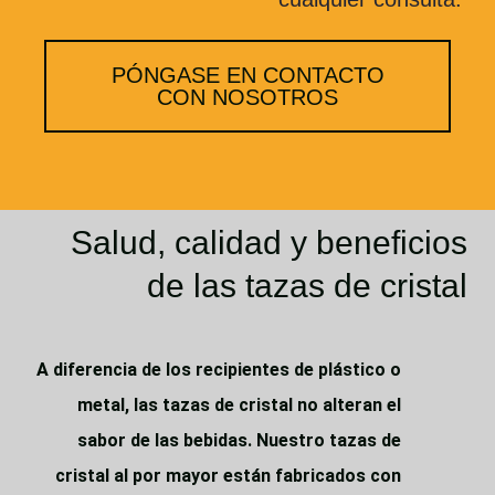
PÓNGASE EN CONTACTO
CON NOSOTROS
Salud, calidad y beneficios
de las tazas de cristal
A diferencia de los recipientes de plástico o
metal, las tazas de cristal no alteran el
sabor de las bebidas. Nuestro
tazas de
cristal al por mayor
están fabricados con