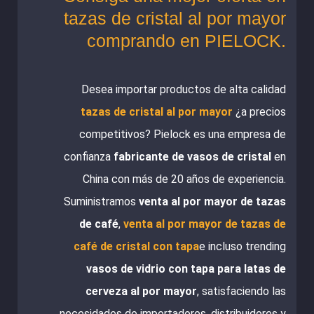
tazas de cristal al por mayor
comprando en PIELOCK.
Desea importar productos de alta calidad
tazas de cristal al por mayor
¿a precios
competitivos? Pielock es una empresa de
confianza
fabricante de vasos de cristal
en
China con más de 20 años de experiencia.
Suministramos
venta al por mayor de tazas
de café
,
venta al por mayor de tazas de
café de cristal con tapa
e incluso trending
vasos de vidrio con tapa para latas de
cerveza al por mayor
, satisfaciendo las
necesidades de importadores, distribuidores y