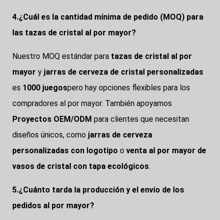
4.¿Cuál es la cantidad mínima de pedido (MOQ) para
las tazas de cristal al por mayor?
Nuestro MOQ estándar para
tazas de cristal al por
mayor
y
jarras de cerveza de cristal personalizadas
es
1000 juegos
pero hay opciones flexibles para los
compradores al por mayor. También apoyamos
Proyectos OEM/ODM
para clientes que necesitan
diseños únicos, como
jarras de cerveza
personalizadas con logotipo
o
venta al por mayor de
vasos de cristal con tapa ecológicos
.
5.¿Cuánto tarda la producción y el envío de los
pedidos al por mayor?