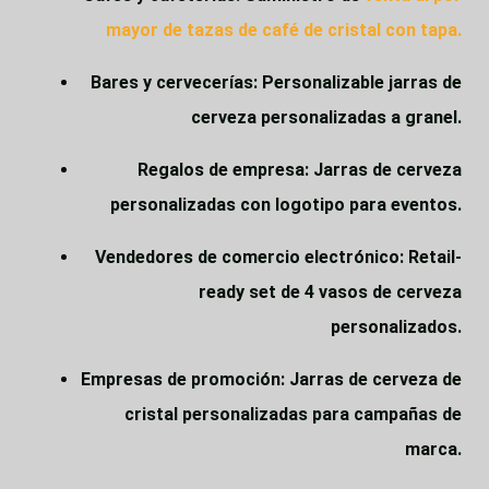
mayor de tazas de café de cristal con tapa
.
Bares y cervecerías
: Personalizable
jarras de
cerveza personalizadas a granel
.
Regalos de empresa
:
Jarras de cerveza
personalizadas con logotipo
para eventos.
Vendedores de comercio electrónico
: Retail-
ready
set de 4 vasos de cerveza
personalizados
.
Empresas de promoción
:
Jarras de cerveza de
cristal personalizadas
para campañas de
marca.