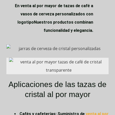
En
venta al por mayor de tazas de café
a
vasos de cerveza personalizados con
logotipo
Nuestros productos combinan
funcionalidad y elegancia.
Aplicaciones de las tazas de
cristal al por mayor
Cafés y cafeterías
: Suministro de
venta al por