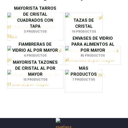
MAYORISTA TARROS
DE CRISTAL
CUADRADOS CON
TAZAS DE
TAPA
CRISTAL
3 PRODUCTOS
10 PRODUCTOS
ENVASES DE VIDRIO
FIAMBRERAS DE
PARA ALIMENTOS AL
VIDRIO AL POR MAYOR
POR MAYOR
6 PRODUCTOS
85 PRODUCTOS
MAYORISTA TAZONES
DE CRISTAL AL POR
MÁS
MAYOR
PRODUCTOS
15 PRODUCTOS
7 PRODUCTOS