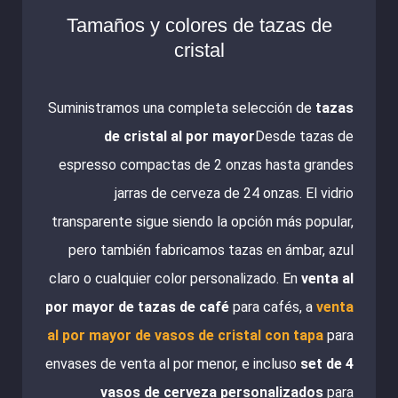
Tamaños y colores de tazas de
cristal
Suministramos una completa selección de
tazas
de cristal al por mayor
Desde tazas de
espresso compactas de 2 onzas hasta grandes
jarras de cerveza de 24 onzas. El vidrio
transparente sigue siendo la opción más popular,
pero también fabricamos tazas en ámbar, azul
claro o cualquier color personalizado. En
venta al
por mayor de tazas de café
para cafés, a
venta
al por mayor de vasos de cristal con tapa
para
envases de venta al por menor, e incluso
set de 4
vasos de cerveza personalizados
para