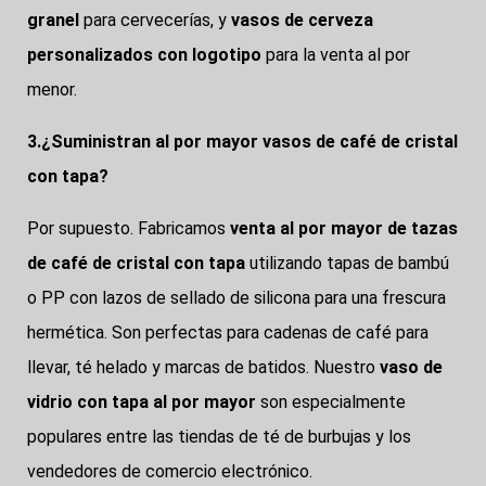
granel
para cervecerías, y
vasos de cerveza
personalizados con logotipo
para la venta al por
menor.
3.¿Suministran al por mayor vasos de café de cristal
con tapa?
Por supuesto. Fabricamos
venta al por mayor de tazas
de café de cristal con tapa
utilizando tapas de bambú
o PP con lazos de sellado de silicona para una frescura
hermética. Son perfectas para cadenas de café para
llevar, té helado y marcas de batidos. Nuestro
vaso de
vidrio con tapa al por mayor
son especialmente
populares entre las tiendas de té de burbujas y los
vendedores de comercio electrónico.