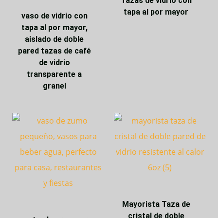
Tazas de vidrio con
tapa al por mayor
vaso de vidrio con
tapa al por mayor,
aislado de doble
pared tazas de café
de vidrio
transparente a
granel
Mayorista Taza de
cristal de doble