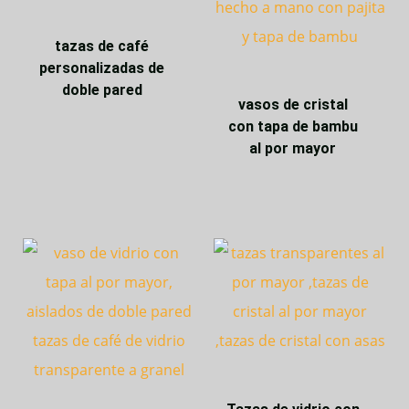
tazas de café
personalizadas de
doble pared
vasos de cristal
con tapa de bambu
al por mayor