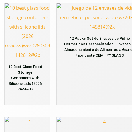
12 Packs Set de Envases de Vidrio
Herméticos Personalizados | Envases 
Almacenamiento de Alimentos a Granel
Fabricante OEM | PYGLASS
10 Best Glass Food
Storage
Containers with
Silicone Lids (2026
Reviews)