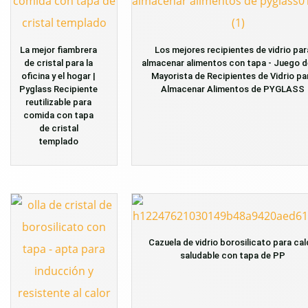
La mejor fiambrera
Los mejores recipientes de vidrio par
de cristal para la
almacenar alimentos con tapa - Juego de
oficina y el hogar |
Mayorista de Recipientes de Vidrio pa
Pyglass Recipiente
Almacenar Alimentos de PYGLASS
reutilizable para
comida con tapa
de cristal
templado
Cazuela de vidrio borosilicato para ca
saludable con tapa de PP