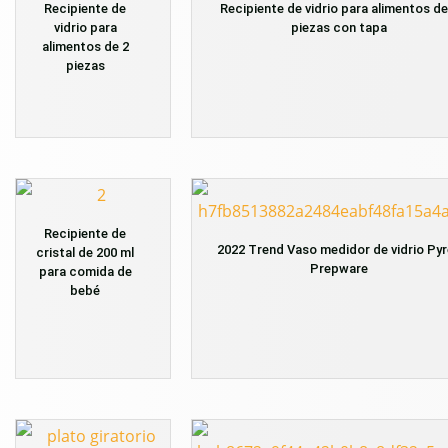
Recipiente de
Recipiente de vidrio para alimentos de
vidrio para
piezas con tapa
alimentos de 2
piezas
Recipiente de
2022 Trend Vaso medidor de vidrio Pyr
cristal de 200 ml
Prepware
para comida de
bebé