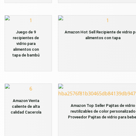
Juego de 9
Amazon Hot Sell Recipiente de vidrio p
recipientes de
alimentos con tapa
vidrio para
alimentos con
tapa de bambú
Amazon Venta
Amazon Top Seller Pajitas de vidrio
caliente de alta
reutilizables de color personalizado
calidad Cacerola
Proveedor Pajitas de vidrio para bebe