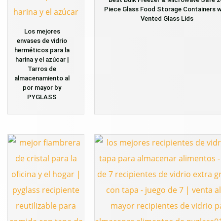
Piece Glass Food Storage Containers w
Vented Glass Lids
Los mejores
envases de vidrio
herméticos para la
harina y el azúcar |
Tarros de
almacenamiento al
por mayor by
PYGLASS