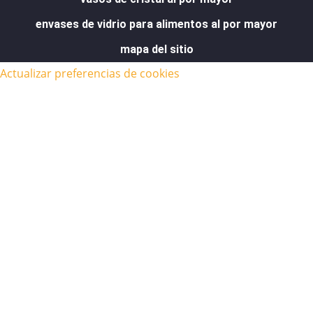
envases de vidrio para alimentos al por mayor
mapa del sitio
Actualizar preferencias de cookies