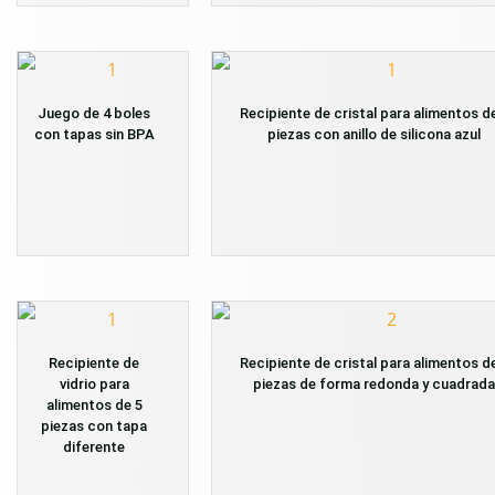
Juego de 4 boles
Recipiente de cristal para alimentos d
con tapas sin BPA
piezas con anillo de silicona azul
Recipiente de
Recipiente de cristal para alimentos d
vidrio para
piezas de forma redonda y cuadrada
alimentos de 5
piezas con tapa
diferente