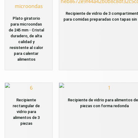
Recipiente de vidrio de 3 compartimen
Plato giratorio
para comidas preparadas con tapas sin
para microondas
de 245 mm - Cristal
duradero, de alta
calidad y
resistente al calor
para calentar
alimentos
Recipiente
Recipiente de vidrio para alimentos de
rectangular de
piezas con forma redonda
vidrio para
alimentos de 3
piezas