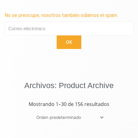
No se preocupe, nosotros también odiamos el spam.
Correo
electrónico
OK
Archivos: Product Archive
Mostrando 1–30 de 156 resultados