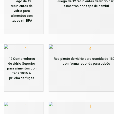
Juego de 12
Juego de 12 recipientes de vidrio par
recipientes de
alimentos con tapa de bambú
vidrio para
alimentos con
tapas sin BPA
12 Contenedores
Recipiente de vidrio para comida de 180
de vidrio Superior
con forma redonda para bebés
para alimentos con
tapa 100% A
prueba de fugas