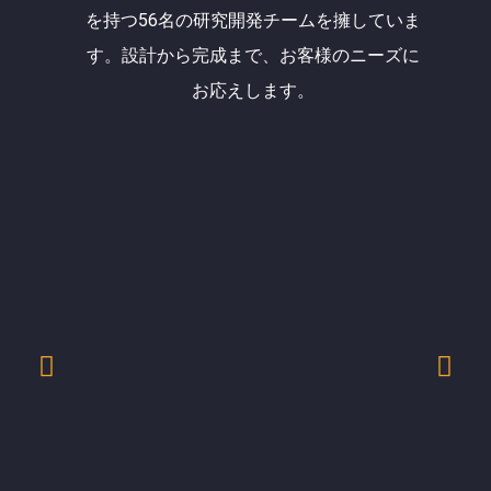
を持つ56名の研究開発チームを擁していま
す。設計から完成まで、お客様のニーズに
お応えします。