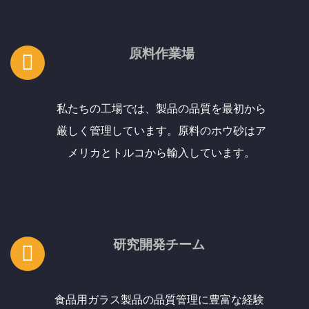
原料作業場
私たちの工場では、製品の品質を最初から
厳しく管理しています。原料のホウ砂はア
メリカとトルコから輸入しています。
研究開発チーム
食品用ガラス製品の品質管理に豊富な経験