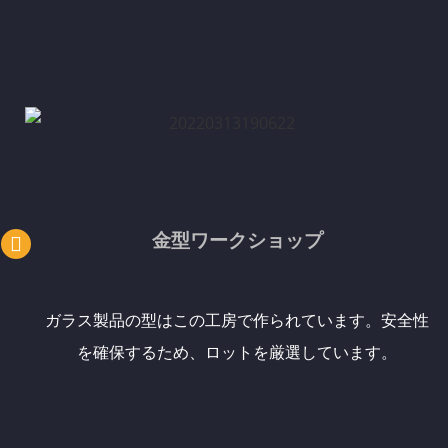
金型ワークショップ
ガラス製品の型はこの工房で作られています。安全性
を確保するため、ロットを厳選しています。