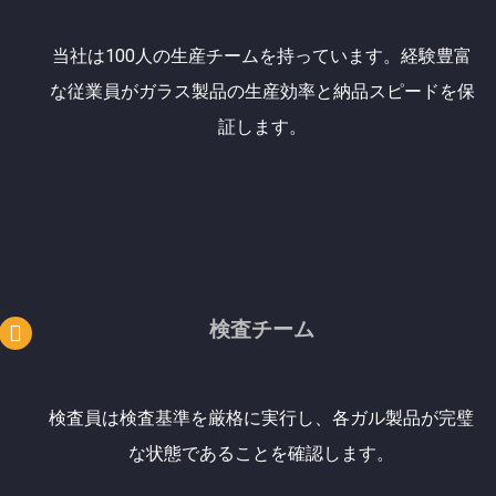
当社は100人の生産チームを持っています。経験豊富
な従業員がガラス製品の生産効率と納品スピードを保
証します。
検査チーム
検査員は検査基準を厳格に実行し、各ガル製品が完璧
な状態であることを確認します。