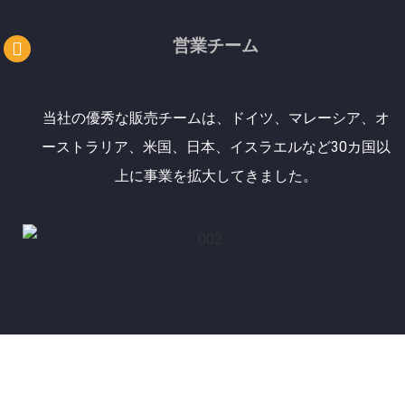
営業チーム
当社の優秀な販売チームは、ドイツ、マレーシア、オ
ーストラリア、米国、日本、イスラエルなど30カ国以
上に事業を拡大してきました。