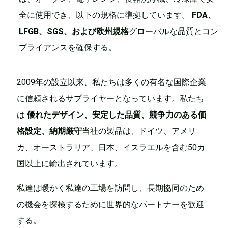
全に使用でき、以下の規格に準拠しています。
FDA、
LFGB、SGS、および欧州規格
グローバルな品質とコン
プライアンスを確保する。
2009年の設立以来、私たちは多くの有名な国際企業
に信頼されるサプライヤーとなっています。私たち
は
優れたデザイン、安定した品質、競争力のある価
格設定、納期厳守
当社の製品は、ドイツ、アメリ
カ、オーストラリア、日本、イスラエルを含む50カ
国以上に輸出されています。
私達は暖かく私達の工場を訪問し、長期協同のため
の機会を探検するために世界的なパートナーを歓迎
する。