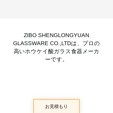
ZIBO SHENGLONGYUAN
GLASSWARE CO.,LTDは、プロの
高いホウケイ酸ガラス食器メーカ
ーです。
お見積もり