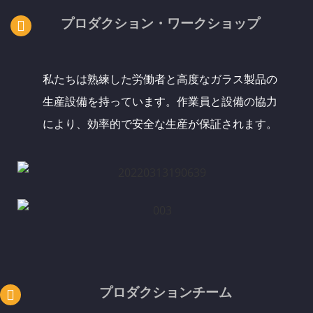
プロダクション・ワークショップ
私たちは熟練した労働者と高度なガラス製品の
生産設備を持っています。作業員と設備の協力
により、効率的で安全な生産が保証されます。
プロダクションチーム