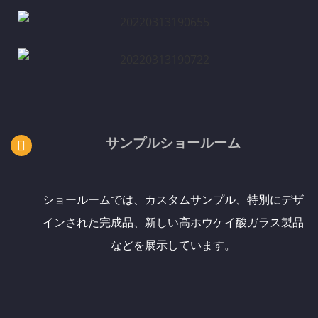
サンプルショールーム
ショールームでは、カスタムサンプル、特別にデザ
インされた完成品、新しい高ホウケイ酸ガラス製品
などを展示しています。