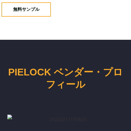
無料サンプル
PIELOCK ベンダー・プロ
フィール