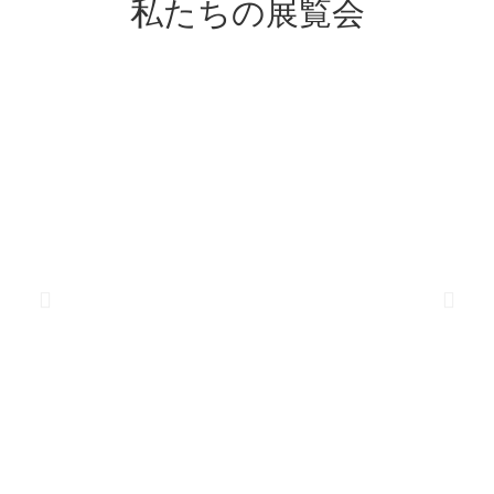
私たちの展覧会