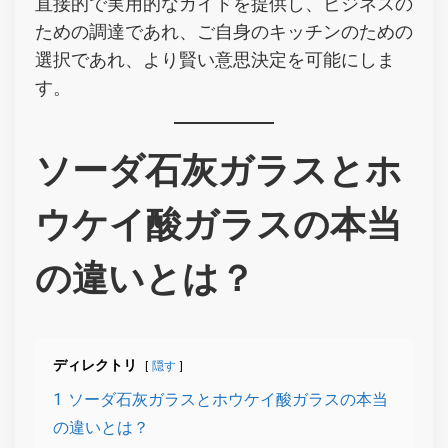
直接的で実用的なガイドを提供し、ビジネスの
ための調達であれ、ご自身のキッチンのための
選択であれ、より賢い意思決定を可能にしま
す。
ソーダ石灰ガラスとホ
ウケイ酸ガラスの本当
の違いとは？
ディレクトリ
隠す
1
ソーダ石灰ガラスとホウケイ酸ガラスの本当
の違いとは？