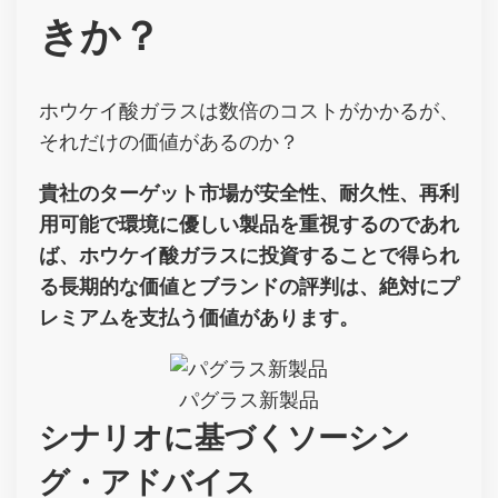
きか？
ホウケイ酸ガラスは数倍のコストがかかるが、
それだけの価値があるのか？
貴社のターゲット市場が安全性、耐久性、再利
用可能で環境に優しい製品を重視するのであれ
ば、ホウケイ酸ガラスに投資することで得られ
る長期的な価値とブランドの評判は、絶対にプ
レミアムを支払う価値があります。
パグラス新製品
シナリオに基づくソーシン
グ・アドバイス