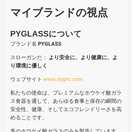
マイブランドの視点
PYGLASSについて
ブランド名
PYGLASS
スローガンだ：
より安全に、より健康に、よ
り環境に優しく
ウェブサイト
www.slyprc.com
私たちの使命は、プレミアムなホウケイ酸ガラ
ス食器を通して、あらゆる食事と保存の瞬間の
安全性、健康、そしてエコフレンドリーさを高
めることです。
真のホウケイ酸ガラスのみを製造しています。