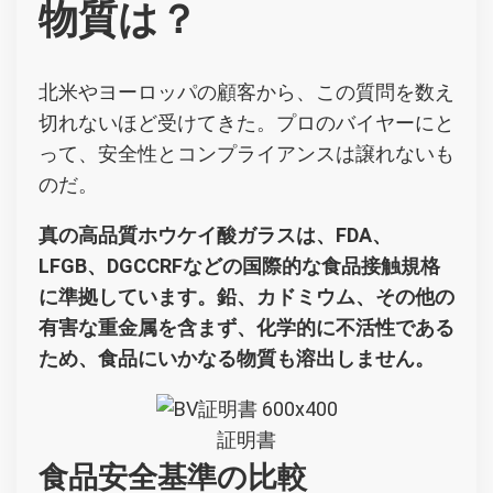
物質は？
北米やヨーロッパの顧客から、この質問を数え
切れないほど受けてきた。プロのバイヤーにと
って、安全性とコンプライアンスは譲れないも
のだ。
真の高品質ホウケイ酸ガラスは、FDA、
LFGB、DGCCRFなどの国際的な食品接触規格
に準拠しています。鉛、カドミウム、その他の
有害な重金属を含まず、化学的に不活性である
ため、食品にいかなる物質も溶出しません。
証明書
食品安全基準の比較