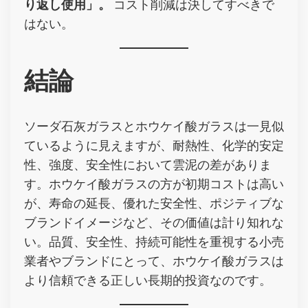
り返し使用」。
コスト削減は決してすべきで
はない。
結論
ソーダ石灰ガラスとホウケイ酸ガラスは一見似
ているように見えますが、耐熱性、化学的安定
性、強度、安全性において雲泥の差がありま
す。ホウケイ酸ガラスの方が初期コストは高い
が、寿命の延長、優れた安全性、ポジティブな
ブランドイメージなど、その価値は計り知れな
い。品質、安全性、持続可能性を重視する小売
業者やブランドにとって、ホウケイ酸ガラスは
より信頼できる正しい長期的投資なのです。