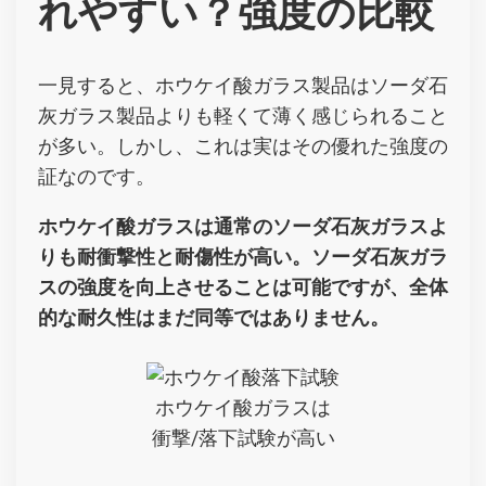
れやすい？強度の比較
一見すると、ホウケイ酸ガラス製品はソーダ石
灰ガラス製品よりも軽くて薄く感じられること
が多い。しかし、これは実はその優れた強度の
証なのです。
ホウケイ酸ガラスは通常のソーダ石灰ガラスよ
りも耐衝撃性と耐傷性が高い。ソーダ石灰ガラ
スの強度を向上させることは可能ですが、全体
的な耐久性はまだ同等ではありません。
ホウケイ酸ガラスは
衝撃/落下試験が高い