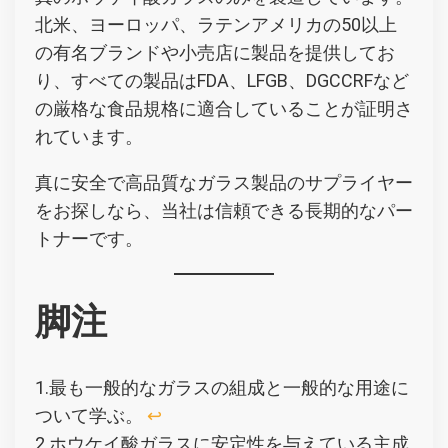
北米、ヨーロッパ、ラテンアメリカの50以上
の有名ブランドや小売店に製品を提供してお
り、すべての製品はFDA、LFGB、DGCCRFなど
の厳格な食品規格に適合していることが証明さ
れています。
真に安全で高品質なガラス製品のサプライヤー
をお探しなら、当社は信頼できる長期的なパー
トナーです。
脚注
1.最も一般的なガラスの組成と一般的な用途に
ついて学ぶ。
↩︎
2.ホウケイ酸ガラスに安定性を与えている主成