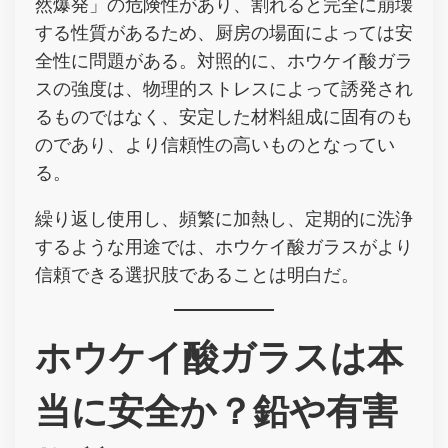
然爆発」の危険性があり、割れると完全に崩壊
する性質があるため、厨房の場面によっては安
全性に問題がある。対照的に、ホウケイ酸ガラ
スの強度は、物理的ストレスによって誘発され
るものではなく、安定した材料組成に固有のも
のであり、より信頼性の高いものとなってい
る。
繰り返し使用し、頻繁に加熱し、定期的に洗浄
するような用途では、ホウケイ酸ガラスがより
信頼できる選択肢であることは明白だ。
ホウケイ酸ガラスは本
当に安全か？鉛や有害