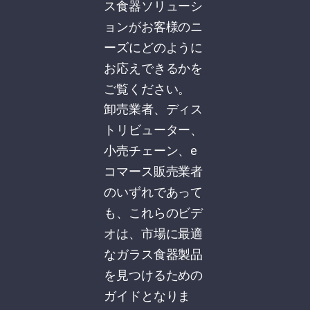
ス食器ソリューシ
ョンがお客様のニ
ーズにどのように
お応えできるかを
ご覧ください。
卸売業者、ディス
トリビューター、
小売チェーン、e
コマース販売業者
のいずれであって
も、これらのビデ
オは、市場に最適
なガラス食器製品
を見つけるための
ガイドとなりま