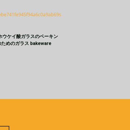
ホウケイ酸ガラスのベーキン
ためのガラス bakeware