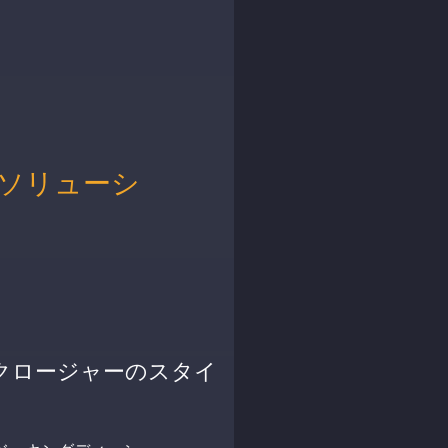
ソリューシ
。
クロージャーのスタイ