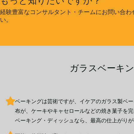
もっと知りたいですか？
経験豊富なコンサルタント・チームにお問い合わ
い。
ガラスベーキン
ベーキングは芸術ですが、イケアのガラス製ベー
布が、ケーキやキャセロールなどの焼き菓子を完
ベーキング・ディッシュなら、最高の仕上がりが