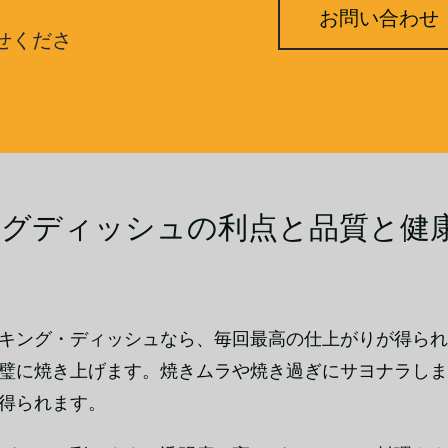
お問い合わせ
せくださ
グディッシュの利点と品質と健
キング・ディッシュなら、毎回最高の仕上がりが得られ
璧に焼き上げます。焼きムラや焼き過ぎにサヨナラしま
得られます。