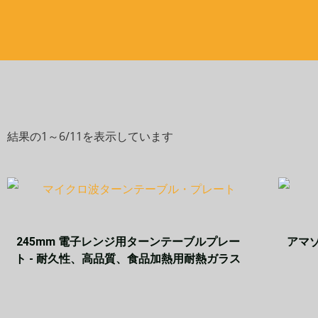
結果の1～6/11を表示しています
245mm 電子レンジ用ターンテーブルプレー
アマ
ト - 耐久性、高品質、食品加熱用耐熱ガラス