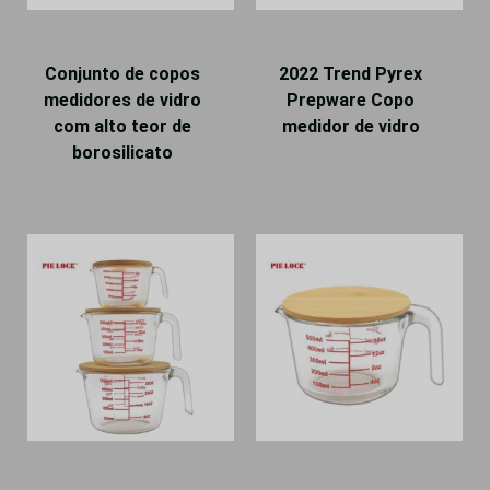
Conjunto de copos
2022 Trend Pyrex
medidores de vidro
Prepware Copo
com alto teor de
medidor de vidro
borosilicato