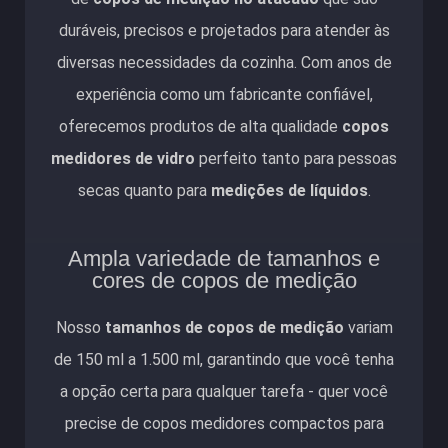
duráveis, precisos e projetados para atender às
diversas necessidades da cozinha. Com anos de
experiência como um fabricante confiável,
oferecemos produtos de alta qualidade
copos
medidores de vidro
perfeito tanto para pessoas
secas quanto para
medições de líquidos
.
Ampla variedade de tamanhos e
cores de copos de medição
Nosso
tamanhos de copos de medição
variam
de 150 ml a 1.500 ml, garantindo que você tenha
a opção certa para qualquer tarefa - quer você
precise de copos medidores compactos para