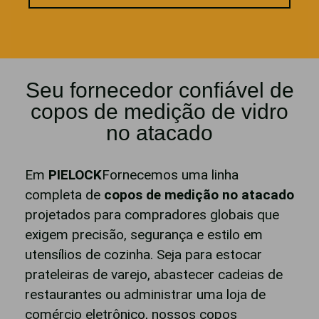
Seu fornecedor confiável de
copos de medição de vidro
no atacado
Em
PIELOCK
Fornecemos uma linha
completa de
copos de medição no atacado
projetados para compradores globais que
exigem precisão, segurança e estilo em
utensílios de cozinha. Seja para estocar
prateleiras de varejo, abastecer cadeias de
restaurantes ou administrar uma loja de
comércio eletrônico, nossos copos