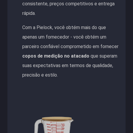
consistente, preços competitivos e entrega
rápida.
Com a Pielock, você obtém mais do que
apenas um fornecedor - você obtém um
parceiro confiável comprometido em fornecer
copos de medição no atacado
que superam
suas expectativas em termos de qualidade,
precisão e estilo.