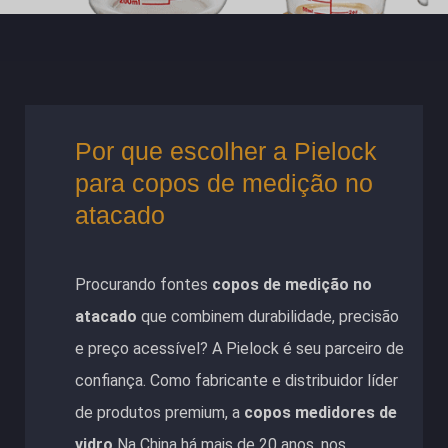
Por que escolher a Pielock
para copos de medição no
atacado
Procurando fontes
copos de medição no
atacado
que combinem durabilidade, precisão
e preço acessível? A Pielock é seu parceiro de
confiança. Como fabricante e distribuidor líder
de produtos premium, a
copos medidores de
vidro
Na China há mais de 20 anos, nos