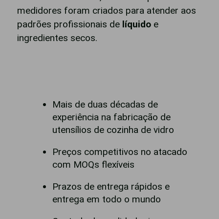
medidores foram criados para atender aos
padrões profissionais de
líquido
e
ingredientes secos.
Mais de duas décadas de
experiência na fabricação de
utensílios de cozinha de vidro
Preços competitivos no atacado
com MOQs flexíveis
Prazos de entrega rápidos e
entrega em todo o mundo