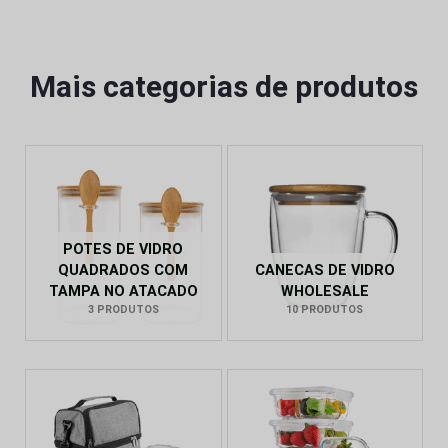
Mais categorias de produtos
POTES DE VIDRO
QUADRADOS COM
CANECAS DE VIDRO
TAMPA NO ATACADO
WHOLESALE
3 PRODUTOS
10 PRODUTOS