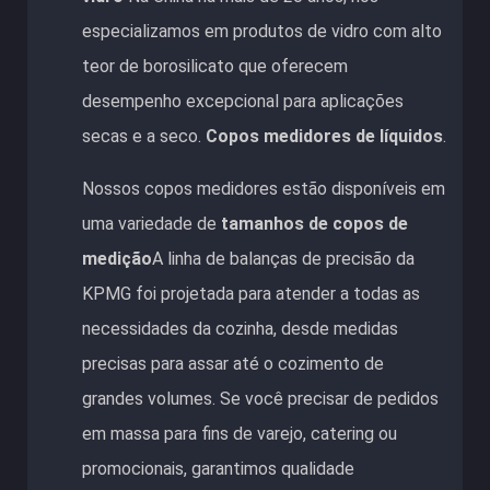
especializamos em produtos de vidro com alto
teor de borosilicato que oferecem
desempenho excepcional para aplicações
secas e a seco.
Copos medidores de líquidos
.
Nossos copos medidores estão disponíveis em
uma variedade de
tamanhos de copos de
medição
A linha de balanças de precisão da
KPMG foi projetada para atender a todas as
necessidades da cozinha, desde medidas
precisas para assar até o cozimento de
grandes volumes. Se você precisar de pedidos
em massa para fins de varejo, catering ou
promocionais, garantimos qualidade