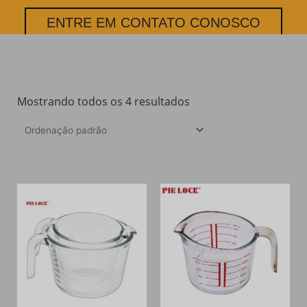
ENTRE EM CONTATO CONOSCO
Mostrando todos os 4 resultados