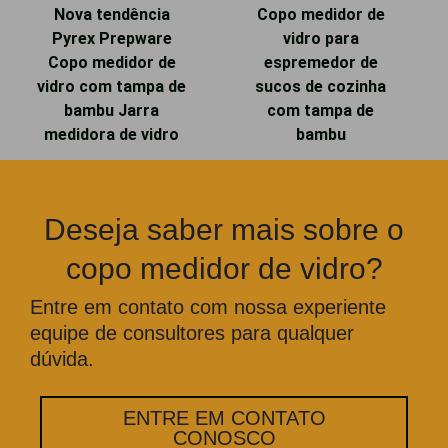
Nova tendência
Copo medidor de
Pyrex Prepware
vidro para
Copo medidor de
espremedor de
vidro com tampa de
sucos de cozinha
bambu Jarra
com tampa de
medidora de vidro
bambu
Deseja saber mais sobre o
copo medidor de vidro?
Entre em contato com nossa experiente
equipe de consultores para qualquer
dúvida.
ENTRE EM CONTATO
CONOSCO