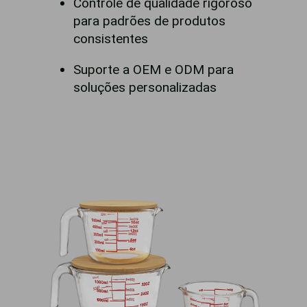
Controle de qualidade rigoroso
para padrões de produtos
consistentes
Suporte a OEM e ODM para
soluções personalizadas