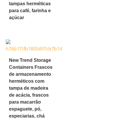
tampas herméticas
para café, farinha e
açúcar
New Trend Storage
Containers Frascos
de armazenamento
herméticos com
tampa de madeira
de acácia, frascos
para macarrão
espaguete, pó,
especiarias, chá