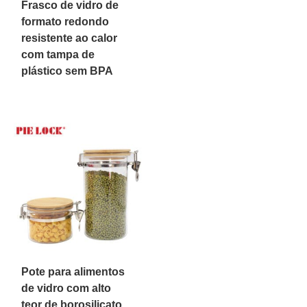
Frasco de vidro de
formato redondo
resistente ao calor
com tampa de
plástico sem BPA
Pote para alimentos
de vidro com alto
teor de borosilicato