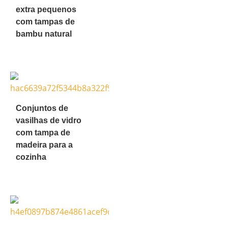
extra pequenos
com tampas de
bambu natural
Conjuntos de
vasilhas de vidro
com tampa de
madeira para a
cozinha