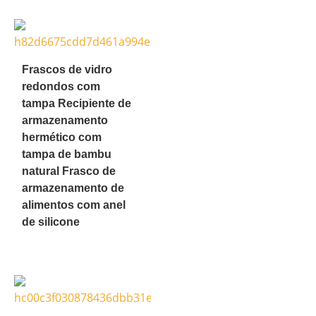
Frascos de vidro
redondos com
tampa Recipiente de
armazenamento
hermético com
tampa de bambu
natural Frasco de
armazenamento de
alimentos com anel
de silicone