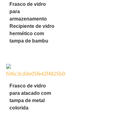
Frasco de vidro
para
armazenamento
Recipiente de vidro
hermético com
tampa de bambu
Frasco de vidro
para atacado com
tampa de metal
colorida