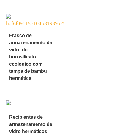
Frasco de
armazenamento de
vidro de
borosilicato
ecológico com
tampa de bambu
hermética
Recipientes de
armazenamento de
vidro herméticos