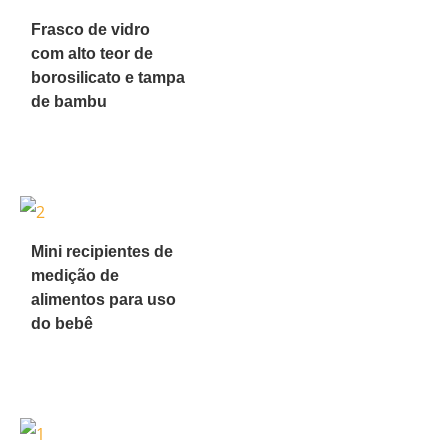
Frasco de vidro
com alto teor de
borosilicato e tampa
de bambu
Mini recipientes de
medição de
alimentos para uso
do bebê