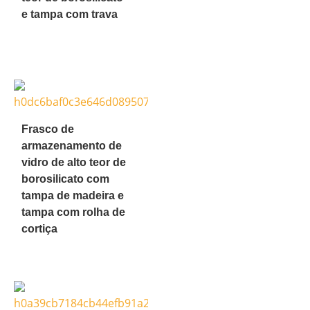
e tampa com trava
Frasco de
armazenamento de
vidro de alto teor de
borosilicato com
tampa de madeira e
tampa com rolha de
cortiça