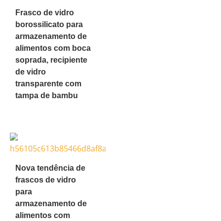
Frasco de vidro
borossilicato para
armazenamento de
alimentos com boca
soprada, recipiente
de vidro
transparente com
tampa de bambu
Nova tendência de
frascos de vidro
para
armazenamento de
alimentos com