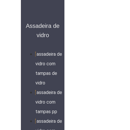
Assadeira de
vidro
assadeira de
vidro com
tampas de
vidro
assadeira de
vidro com
tampas pp
assadeira de