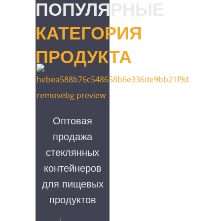
ПОПУЛЯРНЫЕ
КАТЕГОРИЯ
ПРОДУКТА
Оптовая
продажа
стеклянных
контейнеров
для пищевых
продуктов