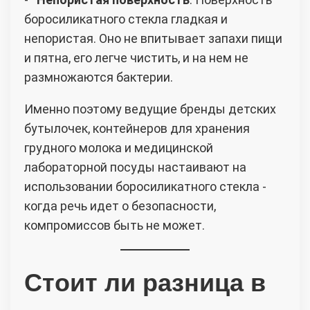
боросиликатного стекла гладкая и
непористая. Оно не впитывает запахи пищи
и пятна, его легче чистить, и на нем не
размножаются бактерии.
Именно поэтому ведущие бренды детских
бутылочек, контейнеров для хранения
грудного молока и медицинской
лабораторной посуды настаивают на
использовании боросиликатного стекла -
когда речь идет о безопасности,
компромиссов быть не может.
Стоит ли разница в