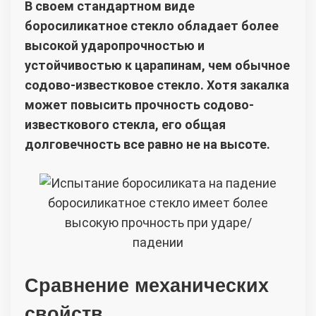
В своем стандартном виде
боросиликатное стекло обладает более
высокой ударопрочностью и
устойчивостью к царапинам, чем обычное
содово-известковое стекло. Хотя закалка
может повысить прочность содово-
известкового стекла, его общая
долговечность все равно не на высоте.
боросиликатное стекло имеет более
высокую прочность при ударе/
падении
Сравнение механических
свойств