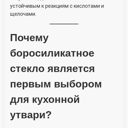
устойчивым к реакциям с кислотами и
щелочами.
Почему
боросиликатное
стекло является
первым выбором
для кухонной
утвари?