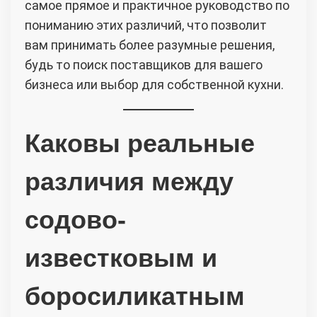
самое прямое и практичное руководство по
пониманию этих различий, что позволит
вам принимать более разумные решения,
будь то поиск поставщиков для вашего
бизнеса или выбор для собственной кухни.
Каковы реальные
различия между
содово-
известковым и
боросиликатным