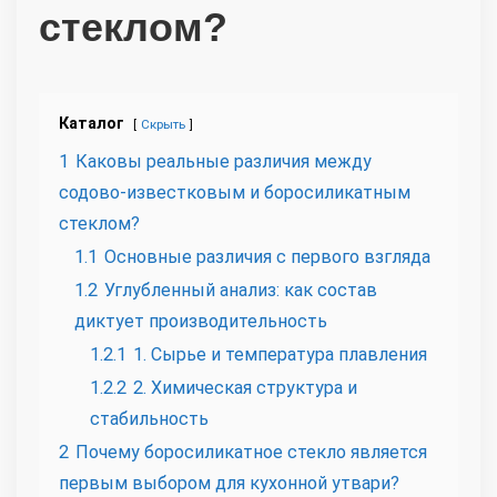
стеклом?
Каталог
Скрыть
1
Каковы реальные различия между
содово-известковым и боросиликатным
стеклом?
1.1
Основные различия с первого взгляда
1.2
Углубленный анализ: как состав
диктует производительность
1.2.1
1. Сырье и температура плавления
1.2.2
2. Химическая структура и
стабильность
2
Почему боросиликатное стекло является
первым выбором для кухонной утвари?