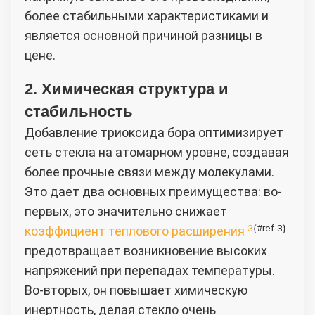
более стабильными характеристиками и
является основной причиной разницы в
цене.
2. Химическая структура и
стабильность
Добавление триоксида бора оптимизирует
сеть стекла на атомарном уровне, создавая
более прочные связи между молекулами.
Это дает два основных преимущества: во-
первых, это значительно снижает
3
{#ref-3}
коэффициент теплового расширения
предотвращает возникновение высоких
напряжений при перепадах температуры.
Во-вторых, он повышает химическую
инертность, делая стекло очень