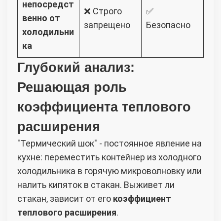
непосредст
❌ Строго
✅
венно от
запрещено
Безопасно
холодильни
ка
Глубокий анализ:
Решающая роль
коэффициента теплового
расширения
"Термический шок" - постоянное явление на
кухне: переместить контейнер из холодного
холодильника в горячую микроволновку или
налить кипяток в стакан. Выживет ли
стакан, зависит от его
коэффициент
теплового расширения
.