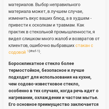
материалов. Выбор неправильного
материала может, в лучшем случае,
изменить вкус ваших блюд, а в худшем -
привести к осколкам и травмам. Как
практик в стекольной промышленности, я
видел слишком много жалоб и возвратов от
клиентов, ошибочно выбравших
стакан с
1
{#ref-1}
содовой
.
Боросиликатное стекло более
термостойкое, безопасное и лучше
подходит для использования на кухне,
чем содово-известковое стекло,
особенно в тех случаях, когда речь идет о
нагревании, охлаждении и частом мытье.
Его основное преимущество заключается