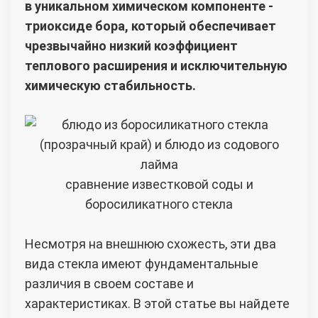
в уникальном химическом компоненте -
триоксиде бора, который обеспечивает
чрезвычайно низкий коэффициент
теплового расширения и исключительную
химическую стабильность.
сравнение известковой соды и
боросиликатного стекла
Несмотря на внешнюю схожесть, эти два
вида стекла имеют фундаментальные
различия в своем составе и
характеристиках. В этой статье вы найдете