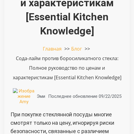
и характеристикам
[Essential Kitchen
Knowledge]
Главная
Блог
Сода-лайм против боросиликатного стекла:
Полное руководство по ценам и
характеристикам [Essential Kitchen Knowledge]
Эми
Последнее обновление
09/22/2025
При покупке стеклянной посуды многие
смотрят только на цену, игнорируя риски
безопасности, связанные с различием