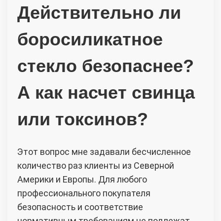
Действительно ли
боросиликатное
стекло безопаснее?
А как насчет свинца
или токсинов?
Этот вопрос мне задавали бесчисленное
количество раз клиенты из Северной
Америки и Европы. Для любого
профессионального покупателя
безопасность и соответствие
нормативным требованиям не подлежат