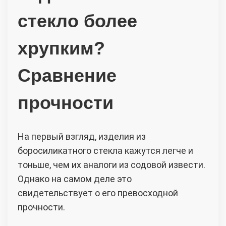
стекло более
хрупким?
Сравнение
прочности
На первый взгляд, изделия из
боросиликатного стекла кажутся легче и
тоньше, чем их аналоги из содовой извести.
Однако на самом деле это
свидетельствует о его превосходной
прочности.