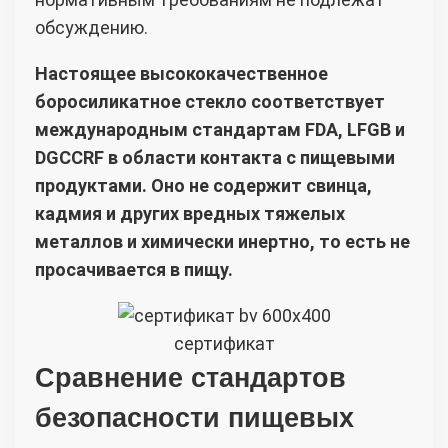
обсуждению.
Настоящее высококачественное
боросиликатное стекло соответствует
международным стандартам FDA, LFGB и
DGCCRF в области контакта с пищевыми
продуктами. Оно не содержит свинца,
кадмия и других вредных тяжелых
металлов и химически инертно, то есть не
просачивается в пищу.
сертификат
Сравнение стандартов
безопасности пищевых