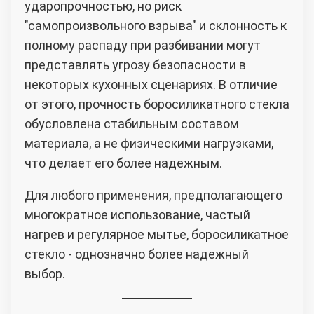
ударопрочностью, но риск
"самопроизвольного взрыва" и склонность к
полному распаду при разбивании могут
представлять угрозу безопасности в
некоторых кухонных сценариях. В отличие
от этого, прочность боросиликатного стекла
обусловлена стабильным составом
материала, а не физическими нагрузками,
что делает его более надежным.
Для любого применения, предполагающего
многократное использование, частый
нагрев и регулярное мытье, боросиликатное
стекло - однозначно более надежный
выбор.