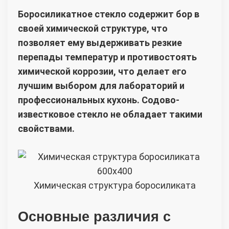
Боросиликатное стекло содержит бор в
своей химической структуре, что
позволяет ему выдерживать резкие
перепады температур и противостоять
химической коррозии, что делает его
лучшим выбором для лабораторий и
профессиональных кухонь. Содово-
известковое стекло не обладает такими
свойствами.
Химическая структура боросиликата
Основные различия с