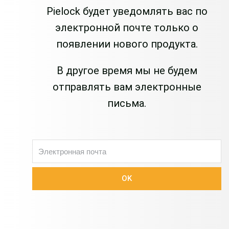
Pielock будет уведомлять вас по
электронной почте только о
появлении нового продукта.
В другое время мы не будем
отправлять вам электронные
письма.
邮
箱
OK