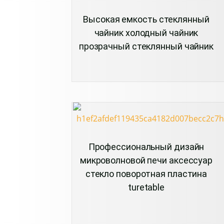
Высокая емкость стеклянный
чайник холодный чайник
прозрачный стеклянный чайник
Профессиональный дизайн
микроволновой печи аксессуар
стекло поворотная пластина
turetable