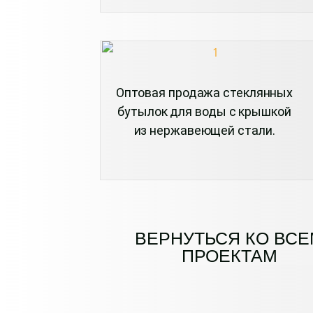
Оптовая продажа стеклянных
бутылок для воды с крышкой
из нержавеющей стали.
ВЕРНУТЬСЯ КО ВСЕ
ПРОЕКТАМ