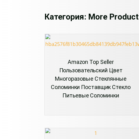
Категория: More Product
Amazon Top Seller
Пользовательский Цвет
Многоразовые Стеклянные
Соломинки Поставщик Стекло
Питьевые Соломинки