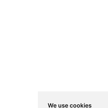
We use cookies