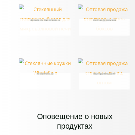
СТЕКЛЯННЫЙ ПОВОРОТНЫЙ СТОЛ ДЛЯ МИКРОВОЛНОВОЙ ПЕЧИ
ОПТОВАЯ ПРОДАЖА СТЕКЛЯННЫХ ЛАНЧ-БОКСОВ
6 ТОВАРОВ
СТЕКЛЯННЫЕ КРУЖКИ WHOLESALE
ОПТОВАЯ ПРОДАЖА СТЕКЛЯННЫХ ЧАШ ОПТОМ
10 ТОВАРОВ
15 ТОВАРОВ
Оповещение о новых
продуктах