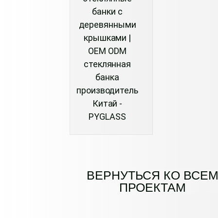
банки с
деревянными
крышками |
OEM ODM
стеклянная
банка
производитель
Китай -
PYGLASS
ВЕРНУТЬСЯ КО ВСЕ
ПРОЕКТАМ