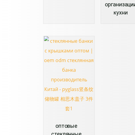
организаци
кухни
оптовые
стеклянные