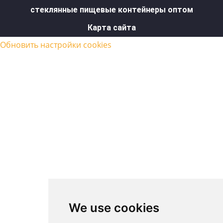
стеклянные пищевые контейнеры оптом
Карта сайта
Обновить настройки cookies
We use cookies