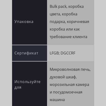
Bulk pack, коробка
цвета, коробка
Упаковка
подарка, коричневая
коробка или как
требование клиента
Сертификат
LFGB; DGCCRF
Микроволновая печь,
духовой шкаф,
Используйте
морозильная камера
для
и посудомоечная
машина