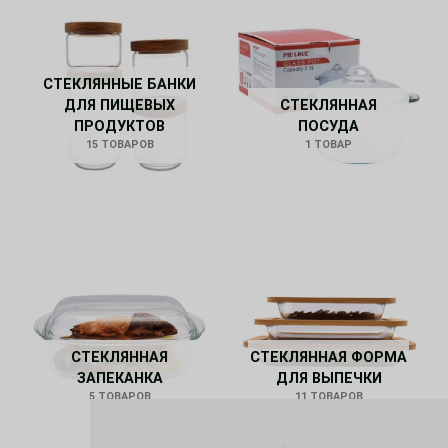
СТЕКЛЯННЫЕ БАНКИ
ДЛЯ ПИЩЕВЫХ
СТЕКЛЯННАЯ
ПРОДУКТОВ
ПОСУДА
15 ТОВАРОВ
1 ТОВАР
СТЕКЛЯННАЯ
СТЕКЛЯННАЯ ФОРМА
ЗАПЕКАНКА
ДЛЯ ВЫПЕЧКИ
5 ТОВАРОВ
11 ТОВАРОВ