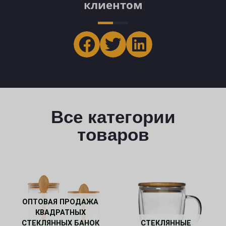
клиентом
Все категории
товаров
ОПТОВАЯ ПРОДАЖА
КВАДРАТНЫХ
СТЕКЛЯННЫХ БАНОК
СТЕКЛЯННЫЕ