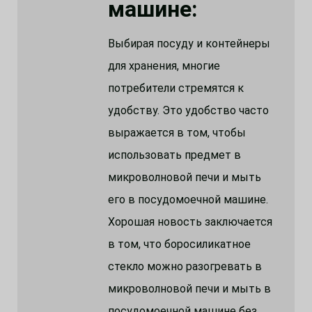
машине:
Выбирая посуду и контейнеры
для хранения, многие
потребители стремятся к
удобству. Это удобство часто
выражается в том, чтобы
использовать предмет в
микроволновой печи и мыть
его в посудомоечной машине.
Хорошая новость заключается
в том, что боросиликатное
стекло можно разогревать в
микроволновой печи и мыть в
посудомоечной машине без