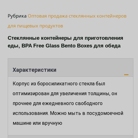
Рубрика
Оптовая продажа стеклянных контейнеров
для пищевых продуктов
Стеклянные контейнеры для приготовления
еды, BPA Free Glass Bento Boxes для обеда
Характеристики
Корпус из боросиликатного стекла был
оптимизирован для увеличения толщины, он
прочнее для ежедневного свободного
использования. Можно мыть в посудомоечной
машине или вручную