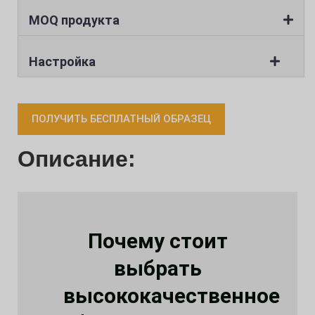
MOQ продукта
Настройка
ПОЛУЧИТЬ БЕСПЛАТНЫЙ ОБРАЗЕЦ
Описание:
Почему стоит
выбрать
высококачественное