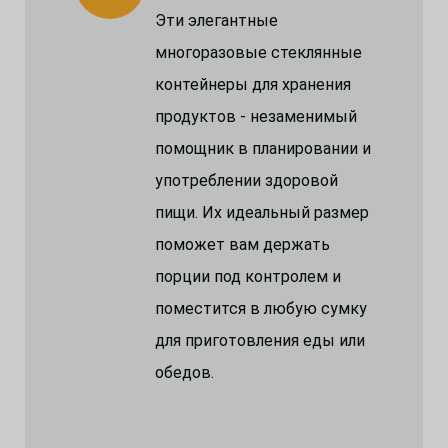
Эти элегантные
многоразовые стеклянные
контейнеры для хранения
продуктов - незаменимый
помощник в планировании и
употреблении здоровой
пищи. Их идеальный размер
поможет вам держать
порции под контролем и
поместится в любую сумку
для приготовления еды или
обедов.