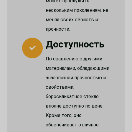
может прослужить
нескольким поколениям, не
меняя своих свойств и
прочности.
Доступность
По сравнению с другими
материалами, обладающими
аналогичной прочностью и
свойствами,
боросиликатное стекло
вполне доступно по цене.
Кроме того, оно
обеспечивает отличное