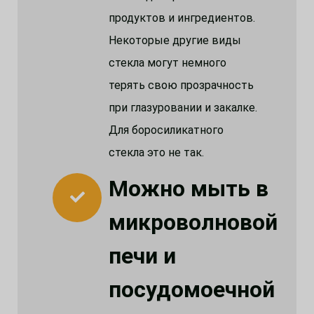
продуктов и ингредиентов.
Некоторые другие виды
стекла могут немного
терять свою прозрачность
при глазуровании и закалке.
Для боросиликатного
стекла это не так.
Можно мыть в
микроволновой
печи и
посудомоечной