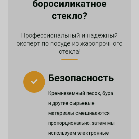
боросиликатное
стекло?
Профессиональный и надежный
эксперт по посуде из жаропрочного
стекла!
Безопасность
Кремнеземный песок, бура
и другие сырьевые
материалы смешиваются
пропорционально, затем мы
используем электронные