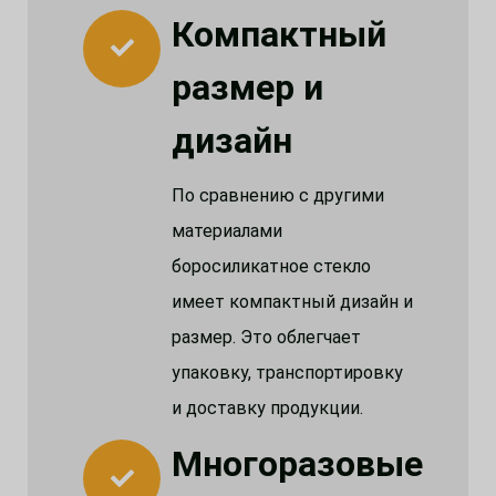
Компактный
размер и
дизайн
По сравнению с другими
материалами
боросиликатное стекло
имеет компактный дизайн и
размер. Это облегчает
упаковку, транспортировку
и доставку продукции.
Многоразовые