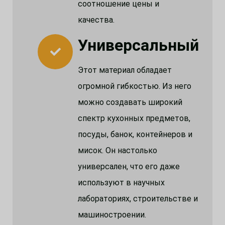
соотношение цены и
качества.
Универсальный
Этот материал обладает
огромной гибкостью. Из него
можно создавать широкий
спектр кухонных предметов,
посуды, банок, контейнеров и
мисок. Он настолько
универсален, что его даже
используют в научных
лабораториях, строительстве и
машиностроении.