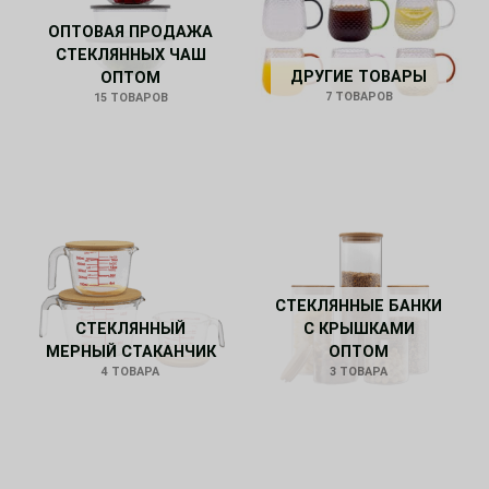
ОПТОВАЯ ПРОДАЖА
СТЕКЛЯННЫХ ЧАШ
ДРУГИЕ ТОВАРЫ
ОПТОМ
7 ТОВАРОВ
15 ТОВАРОВ
СТЕКЛЯННЫЕ БАНКИ
СТЕКЛЯННЫЙ
С КРЫШКАМИ
МЕРНЫЙ СТАКАНЧИК
ОПТОМ
4 ТОВАРА
3 ТОВАРА