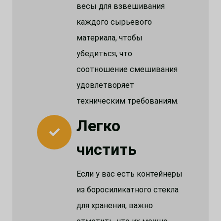
весы для взвешивания
каждого сырьевого
материала, чтобы
убедиться, что
соотношение смешивания
удовлетворяет
техническим требованиям.
Легко
чистить
Если у вас есть контейнеры
из боросиликатного стекла
для хранения, важно