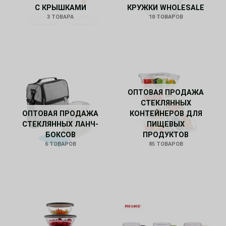
С КРЫШКАМИ
КРУЖКИ WHOLESALE
3 ТОВАРА
10 ТОВАРОВ
ОПТОВАЯ ПРОДАЖА
СТЕКЛЯННЫХ
ОПТОВАЯ ПРОДАЖА
КОНТЕЙНЕРОВ ДЛЯ
СТЕКЛЯННЫХ ЛАНЧ-
ПИЩЕВЫХ
БОКСОВ
ПРОДУКТОВ
6 ТОВАРОВ
85 ТОВАРОВ