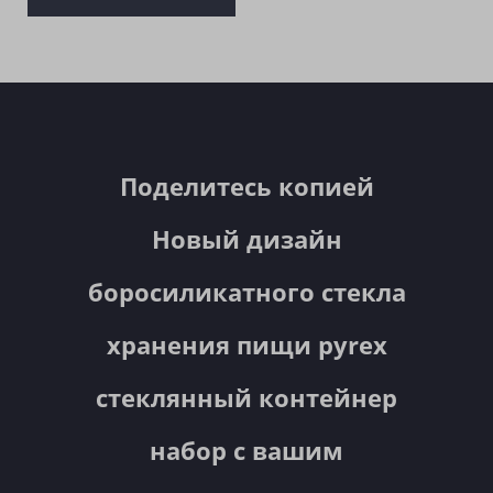
Поделитесь копией
Новый дизайн
боросиликатного стекла
хранения пищи pyrex
стеклянный контейнер
набор с вашим