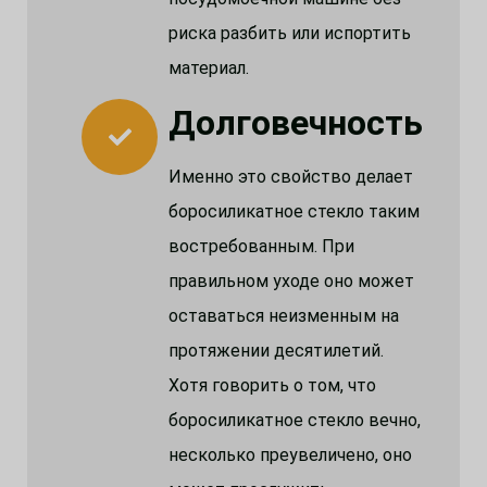
риска разбить или испортить
материал.
Долговечность
Именно это свойство делает
боросиликатное стекло таким
востребованным. При
правильном уходе оно может
оставаться неизменным на
протяжении десятилетий.
Хотя говорить о том, что
боросиликатное стекло вечно,
несколько преувеличено, оно