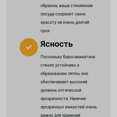
образом, ваша стеклянная
посуда сохранит свою
красоту на очень долгий
срок.
Ясность
Поскольку боросиликатное
стекло устойчиво к
образованию пятен, оно
обеспечивает высокий
уровень оптической
прозрачности. Наличие
прозрачных емкостей очень
важно для хранения