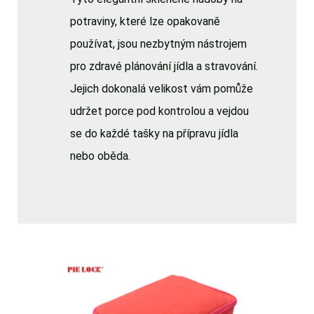
potraviny, které lze opakovaně
používat, jsou nezbytným nástrojem
pro zdravé plánování jídla a stravování.
Jejich dokonalá velikost vám pomůže
udržet porce pod kontrolou a vejdou
se do každé tašky na přípravu jídla
nebo oběda.