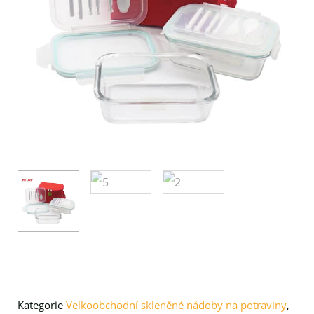
Kategorie
Velkoobchodní skleněné nádoby na potraviny
,