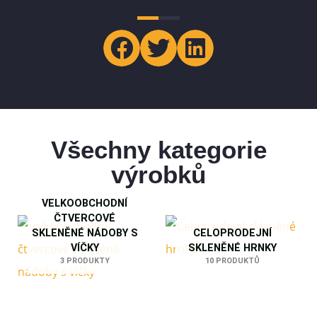
Všechny kategorie
výrobků
VELKOOBCHODNÍ
ČTVERCOVÉ
SKLENĚNÉ NÁDOBY S
CELOPRODEJNÍ
VÍČKY
SKLENĚNÉ HRNKY
3 PRODUKTY
10 PRODUKTŮ