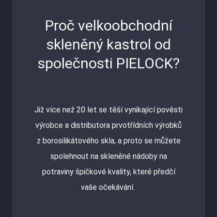
Proč velkoobchodní
skleněný kastrol od
společnosti PIELOCK?
Již více než 20 let se těší vynikající pověsti
výrobce a distributora prvotřídních výrobků
z borosilikátového skla, a proto se můžete
spolehnout na skleněné nádoby na
potraviny špičkové kvality, které předčí
vaše očekávání.