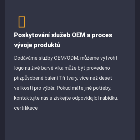
Poskytování služeb OEM a proces
vývoje produktů
Dodáváme služby OEM/ODM: můžeme vytvořit
logo na živé barvě víka může být provedeno
přizpůsobené balení Tři tvary, více než deset
velikostí pro výběr. Pokud máte jiné potřeby,
kontaktujte nás a získejte odpovídající nabídku.
certifikace