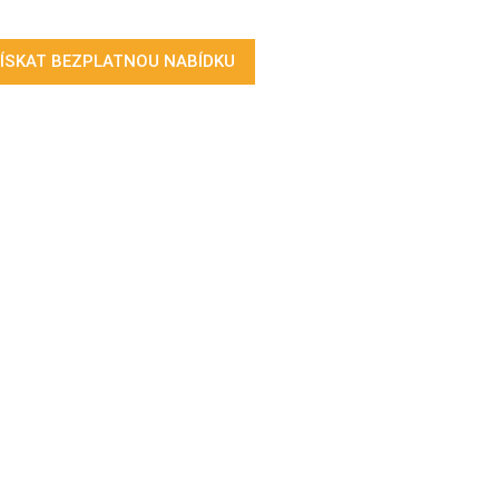
ÍSKAT BEZPLATNOU NABÍDKU