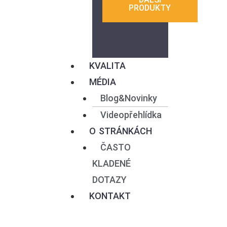
PRODUKTY
KVALITA
MÉDIA
Blog&Novinky
Videopřehlídka
O STRÁNKÁCH
ČASTO
KLADENÉ
DOTAZY
KONTAKT