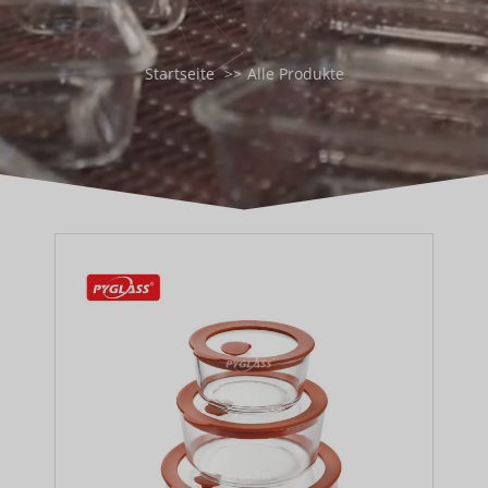
Startseite
Alle Produkte