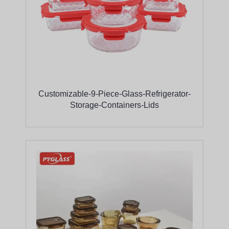
Customizable-9-Piece-Glass-Refrigerator-
Storage-Containers-Lids