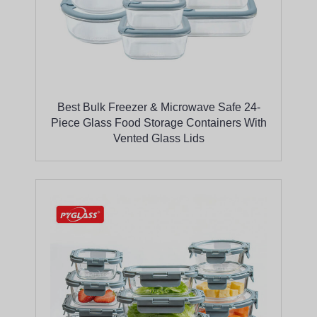
Best Bulk Freezer & Microwave Safe 24-
Piece Glass Food Storage Containers With
Vented Glass Lids