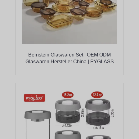
Bernstein Glaswaren Set | OEM ODM
Glaswaren Hersteller China | PYGLASS