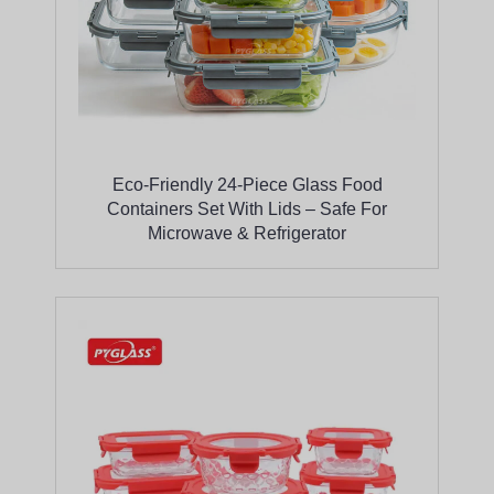
Eco-Friendly 24-Piece Glass Food
Containers Set With Lids – Safe For
Microwave & Refrigerator