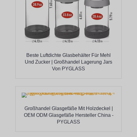
Beste Luftdichte Glasbehälter Für Mehl
Und Zucker | Großhandel Lagerung Jars
Von PYGLASS
Großhandel Glasgefäße Mit Holzdeckel |
OEM ODM Glasgefäße Hersteller China -
PYGLASS