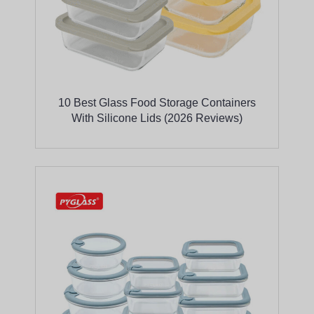
10 Best Glass Food Storage Containers
With Silicone Lids (2026 Reviews)