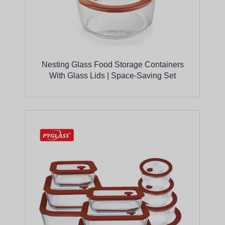
Nesting Glass Food Storage Containers
With Glass Lids | Space-Saving Set