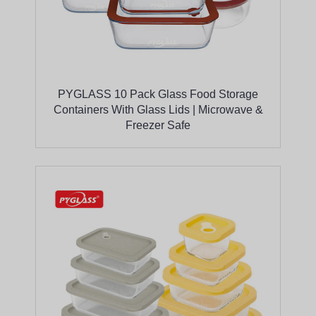
PYGLASS 10 Pack Glass Food Storage
Containers With Glass Lids | Microwave &
Freezer Safe