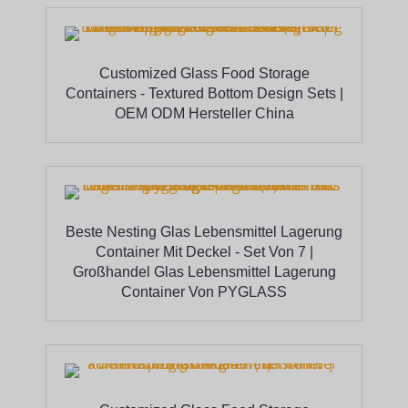
Customized Glass Food Storage
Containers - Textured Bottom Design Sets |
OEM ODM Hersteller China
Beste Nesting Glas Lebensmittel Lagerung
Container Mit Deckel - Set Von 7 |
Großhandel Glas Lebensmittel Lagerung
Container Von PYGLASS