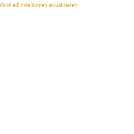
Cookie-Einstellungen aktualisieren