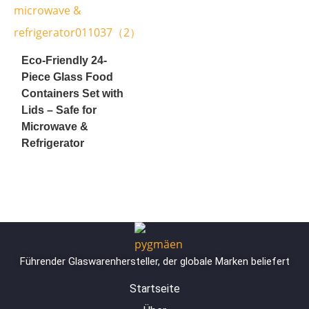
Eco-Friendly 24-
Piece Glass Food
Containers Set with
Lids – Safe for
Microwave &
Refrigerator
Führender Glaswarenhersteller, der globale Marken beliefert
Startseite