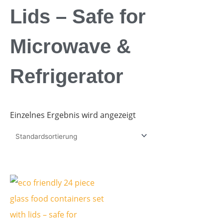
Lids – Safe for
Microwave &
Refrigerator
Einzelnes Ergebnis wird angezeigt