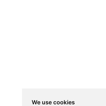
We use cookies