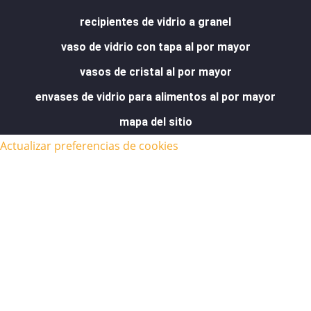
recipientes de vidrio a granel
vaso de vidrio con tapa al por mayor
vasos de cristal al por mayor
envases de vidrio para alimentos al por mayor
mapa del sitio
Actualizar preferencias de cookies