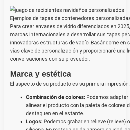
Ejemplos de tapas de contenedores personalizad
Para crear envases de vidrio diferenciados en 202
marcas internacionales a desarrollar sus tapas pe
innovadoras estructuras de vacío. Basándome en su
vías clave de personalización y proporcionaré una l
conversaciones con su proveedor.
Marca y estética
El aspecto de su producto es su primera impresión. 
Combinación de colores:
Podemos adaptar l
alinear el producto con la paleta de colores
destaquen en el estante.
Logos:
Podemos grabar en relieve (relieve) o
silicona. En materiales de primera calidad, c