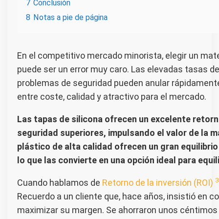
7
Conclusión
8
Notas a pie de página
En el competitivo mercado minorista, elegir un mat
puede ser un error muy caro. Las elevadas tasas de
problemas de seguridad pueden anular rápidamente 
entre coste, calidad y atractivo para el mercado.
Las tapas de silicona ofrecen un excelente retorno
seguridad superiores, impulsando el valor de la m
plástico de alta calidad ofrecen un gran equilibrio
lo que las convierte en una opción ideal para equi
3
Cuando hablamos de
Retorno de la inversión (ROI)
Recuerdo a un cliente que, hace años, insistió en 
maximizar su margen. Se ahorraron unos céntimos 