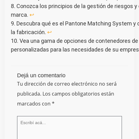
8. Conozca los principios de la gestión de riesgos
marca.
↩︎
9. Descubra qué es el Pantone Matching System y c
la fabricación.
↩︎
10. Vea una gama de opciones de contenedores de 
personalizadas para las necesidades de su empre
Dejá un comentario
Tu dirección de correo electrónico no será
publicada.
Los campos obligatorios están
marcados con
*
Escribí
acá...