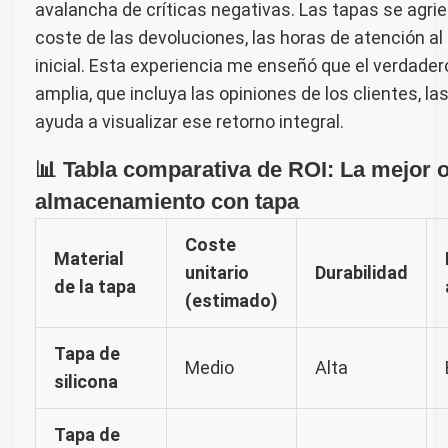
avalancha de críticas negativas. Las tapas se agrie
coste de las devoluciones, las horas de atención al
inicial. Esta experiencia me enseñó que el verdader
amplia, que incluya las opiniones de los clientes, la
ayuda a visualizar ese retorno integral.
📊 Tabla comparativa de ROI: La mejor o
almacenamiento con tapa
Coste
Material
unitario
Durabilidad
de la tapa
(estimado)
Tapa de
Medio
Alta
silicona
Tapa de