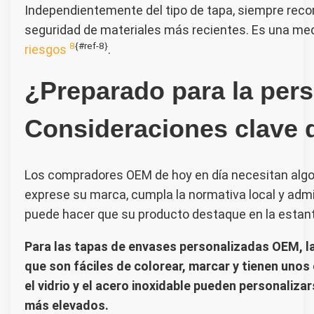
Independientemente del tipo de tapa, siempre reco
seguridad de materiales más recientes. Es una med
8
{#ref-8}
riesgos
.
¿Preparado para la per
Consideraciones clave 
Los compradores OEM de hoy en día necesitan algo
exprese su marca, cumpla la normativa local y admi
puede hacer que su producto destaque en la estante
Para las tapas de envases personalizadas OEM, la s
que son fáciles de colorear, marcar y tienen unos
el vidrio y el acero inoxidable pueden personaliza
más elevados.