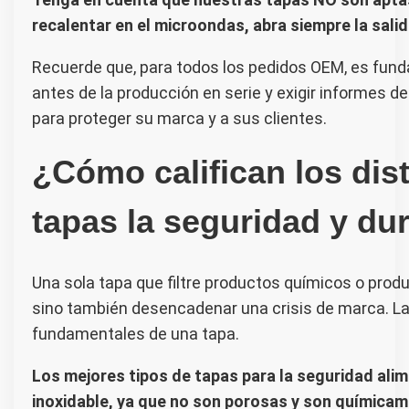
recalentar en el microondas, abra siempre la sali
Recuerde que, para todos los pedidos OEM, es fund
antes de la producción en serie y exigir informes 
para proteger su marca y a sus clientes.
¿Cómo califican los dist
tapas la seguridad y du
Una sola tapa que filtre productos químicos o prod
sino también desencadenar una crisis de marca. La 
fundamentales de una tapa.
Los mejores tipos de tapas para la seguridad alime
inoxidable, ya que no son porosas y son químicamen