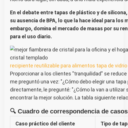
En el debate entre tapas de plástico y de silicona,
su ausencia de BPA, lo que la hace ideal para los 
embargo, domina el mercado de masas por su renta
para el uso diario.
recipiente reutilizable para alimentos tapa de vidri
Proporcionar a los clientes "tranquilidad" se reduce
me preguntó una vez: "¿Cómo debo elegir una tapa p
directamente, le pregunté: "¿Cómo la van a utilizar
encontrar la mejor solución. La tabla siguiente rel
🔍 Cuadro de correspondencia de casos
Caso práctico del cliente
Tipo de ta