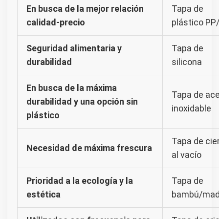
En busca de la mejor relación
Tapa de
calidad-precio
plástico PP
Seguridad alimentaria y
Tapa de
durabilidad
silicona
En busca de la máxima
Tapa de ac
durabilidad y una opción sin
inoxidable
plástico
Tapa de cie
Necesidad de máxima frescura
al vacío
Prioridad a la ecología y la
Tapa de
estética
bambú/mad