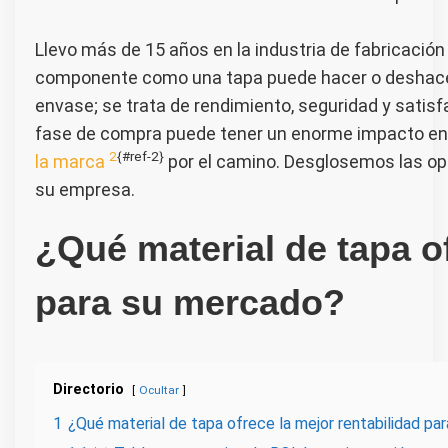
Llevo más de 15 años en la industria de fabricació
componente como una tapa puede hacer o deshacer u
envase; se trata de rendimiento, seguridad y satisf
fase de compra puede tener un enorme impacto en s
2
{#ref-2}
la marca
por el camino. Desglosemos las op
su empresa.
¿Qué material de tapa of
para su mercado?
Directorio
Ocultar
1
¿Qué material de tapa ofrece la mejor rentabilidad pa