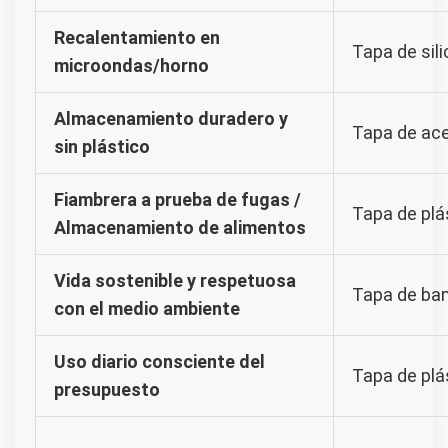
Recalentamiento en
Tapa de sili
microondas/horno
Almacenamiento duradero y
Tapa de ace
sin plástico
Fiambrera a prueba de fugas /
Tapa de plás
Almacenamiento de alimentos
Vida sostenible y respetuosa
Tapa de bam
con el medio ambiente
Uso diario consciente del
Tapa de plá
presupuesto