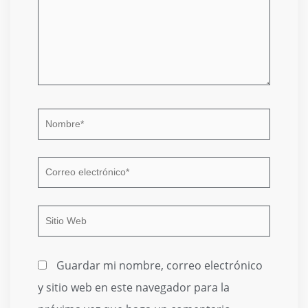
Nombre*
Correo
electrónico*
Sitio
Web
Guardar mi nombre, correo electrónico
y sitio web en este navegador para la