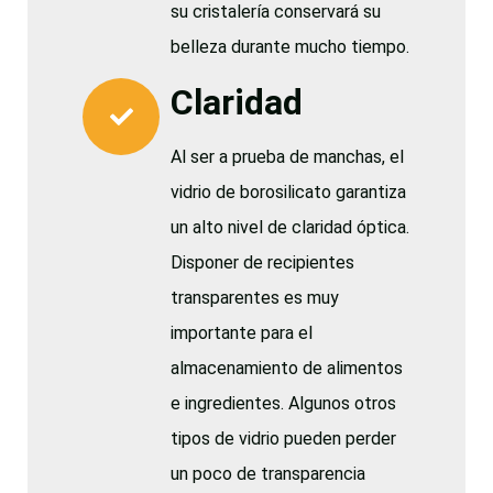
su cristalería conservará su
belleza durante mucho tiempo.
Claridad
Al ser a prueba de manchas, el
vidrio de borosilicato garantiza
un alto nivel de claridad óptica.
Disponer de recipientes
transparentes es muy
importante para el
almacenamiento de alimentos
e ingredientes. Algunos otros
tipos de vidrio pueden perder
un poco de transparencia