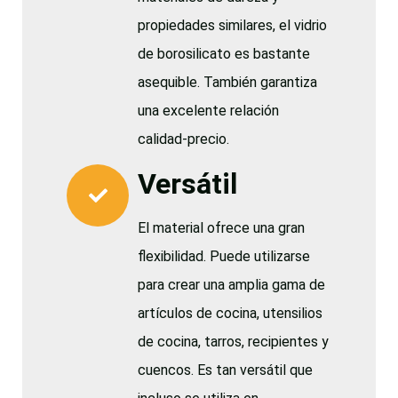
propiedades similares, el vidrio
de borosilicato es bastante
asequible. También garantiza
una excelente relación
calidad-precio.
Versátil
El material ofrece una gran
flexibilidad. Puede utilizarse
para crear una amplia gama de
artículos de cocina, utensilios
de cocina, tarros, recipientes y
cuencos. Es tan versátil que