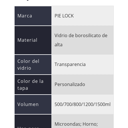
Marca
PIE LOCK
Vidrio de borosilicato de
Material
alta
Color del
Transparencia
vidrio
Color de la
Personalizado
tapa
Volumen
500/700/800/1200/1500ml
Microondas; Horno;