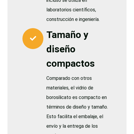
incluso se utiliza en
laboratorios científicos,
construcción e ingeniería.
Tamaño y
diseño
compactos
Comparado con otros
materiales, el vidrio de
borosilicato es compacto en
términos de diseño y tamaño.
Esto facilita el embalaje, el
envío y la entrega de los