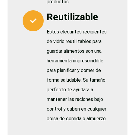
productos.
Reutilizable
Estos elegantes recipientes
de vidrio reutilizables para
guardar alimentos son una
herramienta imprescindible
para planificar y comer de
forma saludable. Su tamaño
perfecto te ayudará a
mantener las raciones bajo
control y caben en cualquier
bolsa de comida o almuerzo.