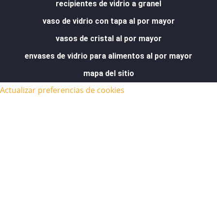
recipientes de vidrio a granel
vaso de vidrio con tapa al por mayor
vasos de cristal al por mayor
envases de vidrio para alimentos al por mayor
mapa del sitio
Actualizar preferencias de cookies