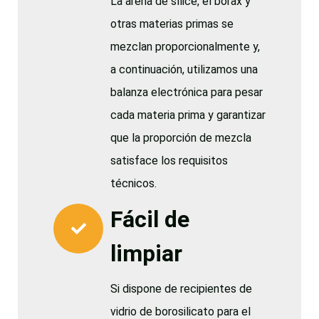
La arena de sílice, el bórax y
otras materias primas se
mezclan proporcionalmente y,
a continuación, utilizamos una
balanza electrónica para pesar
cada materia prima y garantizar
que la proporción de mezcla
satisface los requisitos
técnicos.
Fácil de
limpiar
Si dispone de recipientes de
vidrio de borosilicato para el