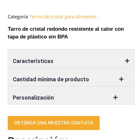
Categoría
Tarros de cristal para alimentos
Tarro de cristal redondo resistente al calor con
tapa de plástico sin BPA
Características
Cantidad mínima de producto
Personalización
OBTENGA UNA MUESTRA GRATUITA