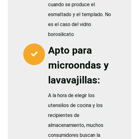
cuando se produce el
esmaltado y el templado. No
es el caso del vidrio
borosilicato.
Apto para
microondas y
lavavajillas:
A la hora de elegir los
utensilios de cocina y los
recipientes de
almacenamiento, muchos
consumidores buscan la