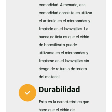
comodidad. A menudo, esa
comodidad consiste en utilizar
el artículo en el microondas y
limpiarlo en el lavavajillas. La
buena noticia es que el vidrio
de borosilicato puede
utilizarse en el microondas y
limpiarse en el lavavajillas sin
riesgo de rotura o deterioro
del material.
Durabilidad
Esta es la característica que
hace que el vidrio de