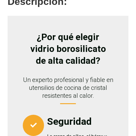
Descripción:
¿Por qué elegir
vidrio borosilicato
de alta calidad?
Un experto profesional y fiable en
utensilios de cocina de cristal
resistentes al calor.
Seguridad