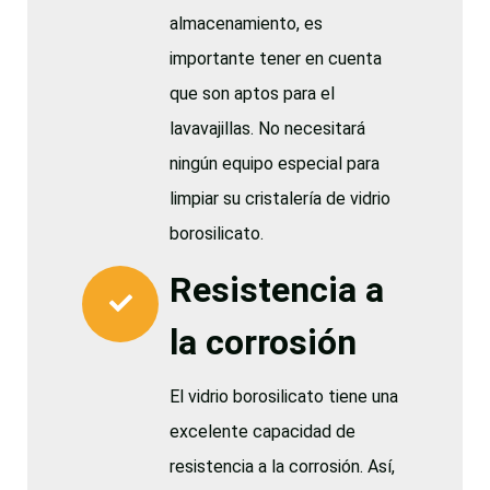
almacenamiento, es
importante tener en cuenta
que son aptos para el
lavavajillas. No necesitará
ningún equipo especial para
limpiar su cristalería de vidrio
borosilicato.
Resistencia a
la corrosión
El vidrio borosilicato tiene una
excelente capacidad de
resistencia a la corrosión. Así,