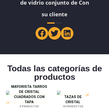
de vidrio conjunto de Con
su cliente
Todas las categorías de
productos
MAYORISTA TARROS
DE CRISTAL
CUADRADOS CON
TAZAS DE
TAPA
CRISTAL
3 PRODUCTOS
10 PRODUCTOS