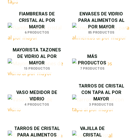
FIAMBRERAS DE
ENVASES DE VIDRIO
CRISTAL AL POR
PARA ALIMENTOS AL
MAYOR
POR MAYOR
6 PRODUCTOS
85 PRODUCTOS
MAYORISTA TAZONES
DE VIDRIO AL POR
MÁS
MAYOR
PRODUCTOS
15 PRODUCTOS
7 PRODUCTOS
TARROS DE CRISTAL
VASO MEDIDOR DE
CON TAPA AL POR
VIDRIO
MAYOR
4 PRODUCTOS
3 PRODUCTOS
TARROS DE CRISTAL
VAJILLA DE
PARA ALIMENTOS
CRISTAL