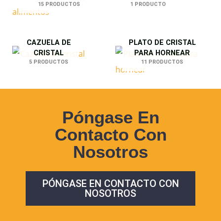
15 PRODUCTOS
1 PRODUCTO
CAZUELA DE
PLATO DE CRISTAL
CRISTAL
PARA HORNEAR
5 PRODUCTOS
11 PRODUCTOS
Póngase En
Contacto Con
Nosotros
PÓNGASE EN CONTACTO CON
NOSOTROS