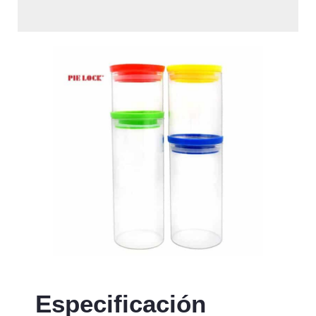
Especificación