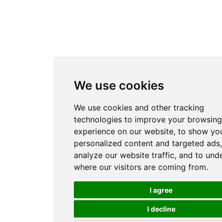
We use cookies
We use cookies and other tracking
technologies to improve your browsin
experience on our website, to show yo
personalized content and targeted ads,
analyze our website traffic, and to und
where our visitors are coming from.
I agree
I decline