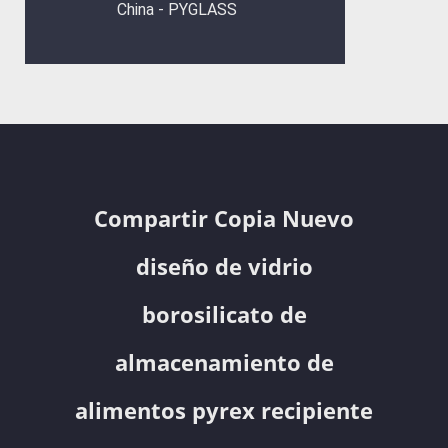
China - PYGLASS
Compartir Copia Nuevo
diseño de vidrio
borosilicato de
almacenamiento de
alimentos pyrex recipiente