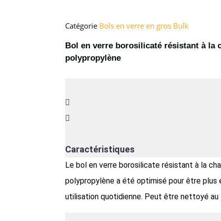
Catégorie
Bols en verre en gros Bulk
Bol en verre borosilicaté résistant à la
polypropylène
Caractéristiques
Le bol en verre borosilicate résistant à la c
polypropylène a été optimisé pour être plus ép
utilisation quotidienne. Peut être nettoyé au 