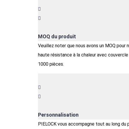
MOQ du produit
Veuillez noter que nous avons un MOQ pour no
haute résistance à la chaleur avec couvercl
1000 pièces.
Personnalisation
PIELOCK vous accompagne tout au long du pr