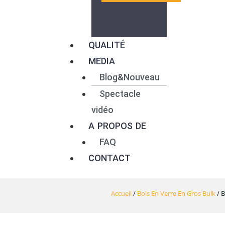
QUALITÉ
MEDIA
Blog&Nouveau
Spectacle
vidéo
A PROPOS DE
FAQ
CONTACT
Accueil
/
Bols En Verre En Gros Bulk
/ B