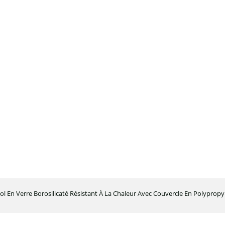
ol En Verre Borosilicaté Résistant À La Chaleur Avec Couvercle En Polypropy