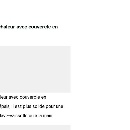
 chaleur avec couvercle en
haleur avec couvercle en
ais, il est plus solide pour une
lave-vaisselle ou à la main.