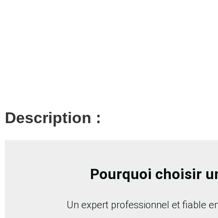
Description :
Pourquoi choisir un
Un expert professionnel et fiable en