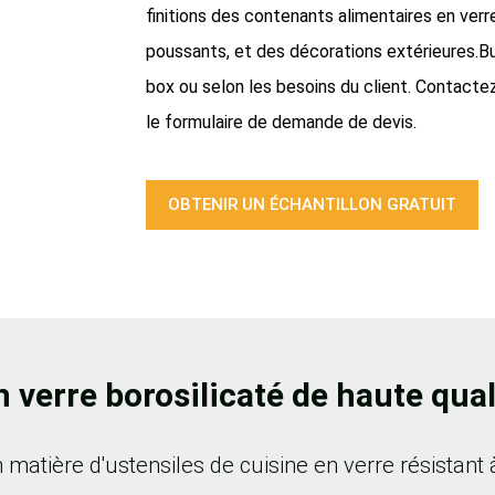
finitions des contenants alimentaires en verr
poussants, et des décorations extérieures.Bu
box ou selon les besoins du client. Contacte
le formulaire de demande de devis.
OBTENIR UN ÉCHANTILLON GRATUIT
 verre borosilicaté de haute qual
 matière d'ustensiles de cuisine en verre résistant à