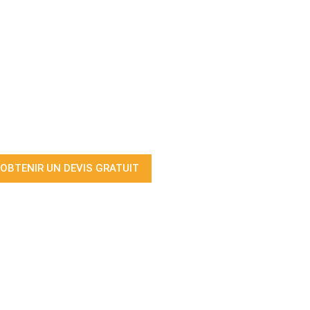
OBTENIR UN DEVIS GRATUIT