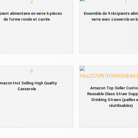
pient alimentaire en verre 6 pièces
Ensemble de 9 récipients alim
de forme ronde et carrée
verre avec couvercle en
mazon Hot Selling High Quality
Amazon Top Seller Custo
Casserole
Reusable Glass Straw Suppl
Drinking Straws (pailles 
réutilisables)