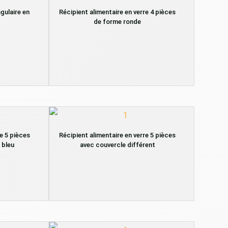
gulaire en
Récipient alimentaire en verre 4 pièces
de forme ronde
re 5 pièces
Récipient alimentaire en verre 5 pièces
 bleu
avec couvercle différent