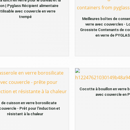
à lunch en verre pour le bureau et la
on | Pyglass Récipient alimentaire
tilisable avec couvercle en verre
trempé
Meilleures boîtes de conser
verre avec couvercles - Lo
Grossiste Contenants de co
en verre de PYGLA
Cocotte à bouillon en verre b
avec couvercle en 
 de cuisson en verre borosilicate
couvercle - Prêt pour l'induction et
résistant à la chaleur