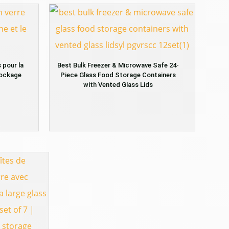
 pour la
Best Bulk Freezer & Microwave Safe 24-
stockage
Piece Glass Food Storage Containers
with Vented Glass Lids