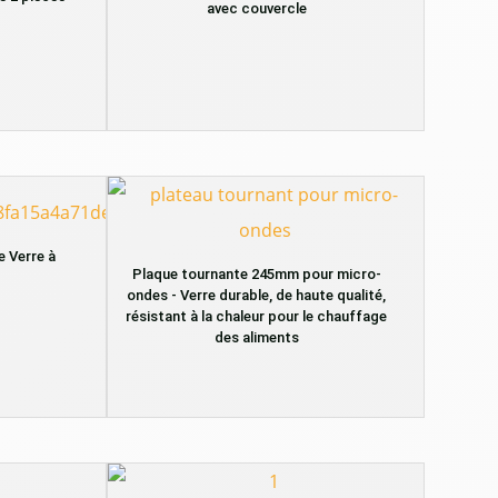
avec couvercle
 Verre à
Plaque tournante 245mm pour micro-
ondes - Verre durable, de haute qualité,
résistant à la chaleur pour le chauffage
des aliments