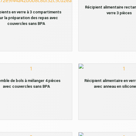
Récipient alimentaire rectan
pients en verre à 3 compartiments
verre 3 pièces
ur la préparation des repas avec
couvercles sans BPA
mble de bols à mélanger 4 pièces
Récipient alimentaire en ver
avec couvercles sans BPA
avec anneau en silicone