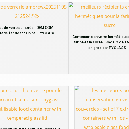
et de verres ambrés | OEM ODM
rerie fabricant Chine | PYGLASS
Contenants en verre hermétiques
farine et le sucre | Bocaux de 
en gros par PYGLASS