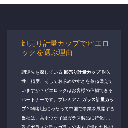
卸売り計量カップでピエロ
ックを選ぶ理由
調達先を探している
卸売り計量カップ
耐久
性、精度、そしてお求めやすさを兼ね備えて
いますか？ピエロックはお客様の信頼できる
パートナーです。プレミアム
ガラス計量カッ
プ
20年以上にわたって中国で事業を展開する
当社は、高ホウケイ酸ガラス製品に特化し、
乾式ガラスと乾式ガラスの両方で優れた性能