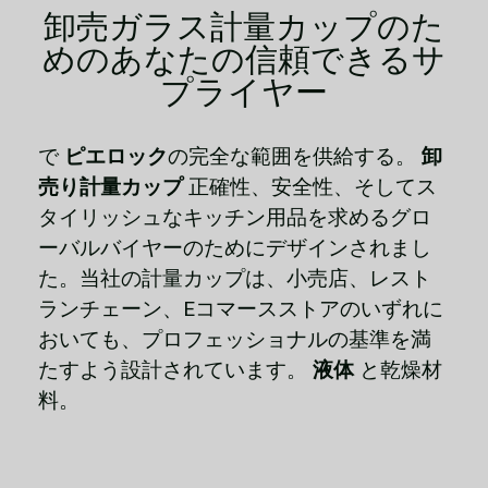
卸売ガラス計量カップのた
めのあなたの信頼できるサ
プライヤー
で
ピエロック
の完全な範囲を供給する。
卸
売り計量カップ
正確性、安全性、そしてス
タイリッシュなキッチン用品を求めるグロ
ーバルバイヤーのためにデザインされまし
た。当社の計量カップは、小売店、レスト
ランチェーン、Eコマースストアのいずれに
おいても、プロフェッショナルの基準を満
たすよう設計されています。
液体
と乾燥材
料。