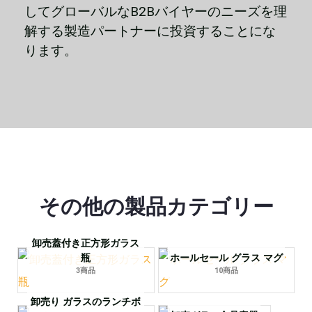
してグローバルなB2Bバイヤーのニーズを理
解する製造パートナーに投資することにな
ります。
その他の製品カテゴリー
卸売蓋付き正方形ガラス
ホールセール グラス マグ
瓶
10商品
3商品
卸売り ガラスのランチボ