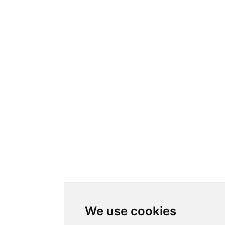
We use cookies