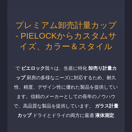
プレミアム卸売計量カップ
- PIELOCKからカスタムサ
イズ、カラー＆スタイル
で
ピエロック
我々は、生産に特化
卸売り計量カ
ップ
厨房の多様なニーズに対応するため、耐久
性、精度、デザイン性に優れた製品を提供してい
ます。信頼のメーカーとしての長年のノウハウ
で、高品質な製品を提供しています。
ガラス計量
カップ
ドライとドライの両方に最適
液体測定
.