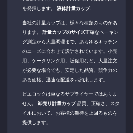
を発揮します。
液体計量カップ
.
当社の計量カップは、様々な種類のものがあ
ります。
計量カップのサイズ
正確なベーキン
グ測定から大量調理まで、あらゆるキッチン
のニーズに合わせて設計されています。小売
用、ケータリング用、販促用など、大量注文
が必要な場合でも、安定した品質、競争力の
ある価格、迅速な配送をお約束します。
ピエロックは単なるサプライヤーではありま
せん。
卸売り計量カップ
品質、正確さ、スタ
イルにおいて、お客様の期待を上回るものを
提供します。