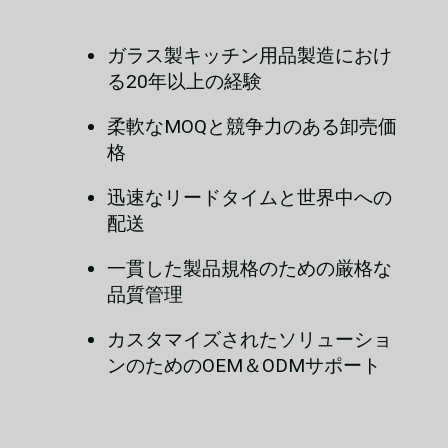
ガラス製キッチン用品製造におけ
る20年以上の経験
柔軟なMOQと競争力のある卸売価
格
迅速なリードタイムと世界中への
配送
一貫した製品規格のための厳格な
品質管理
カスタマイズされたソリューショ
ンのためのOEM＆ODMサポート