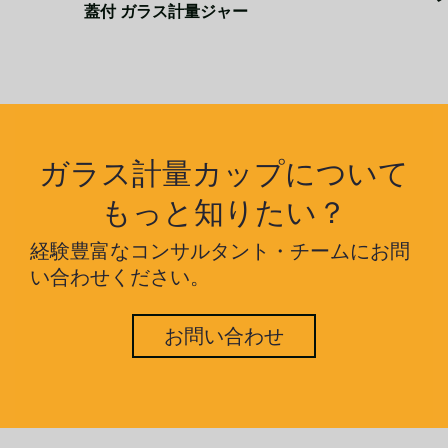
蓋付 ガラス計量ジャー
ガラス計量カップについて
もっと知りたい？
経験豊富なコンサルタント・チームにお問
い合わせください。
お問い合わせ