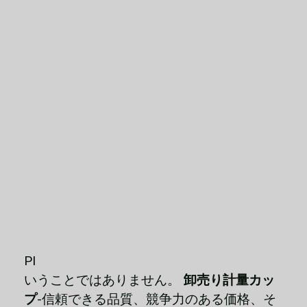
PIELOCKを選ぶということは、ただ買うと
いうことではありません。
卸売り計量カッ
プ
-信頼できる品質、競争力のある価格、そ