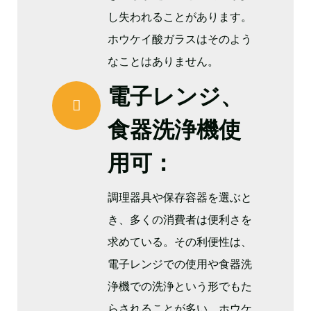
し失われることがあります。
ホウケイ酸ガラスはそのよう
なことはありません。
電子レンジ、
食器洗浄機使
用可：
調理器具や保存容器を選ぶと
き、多くの消費者は便利さを
求めている。その利便性は、
電子レンジでの使用や食器洗
浄機での洗浄という形でもた
らされることが多い。ホウケ