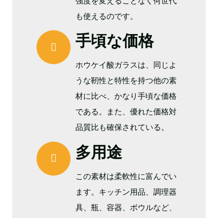
強度を変えることなく何世代
も使えるのです。
手頃な価格
ホウケイ酸ガラスは、同じよ
うな靭性と特性を持つ他の素
材に比べ、かなり手頃な価格
である。また、優れた価格対
品質比も確保されている。
多用途
この素材は柔軟性に富んでい
ます。キッチン用品、調理器
具、瓶、容器、ボウルなど、