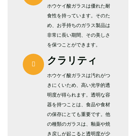
ホウケイ酸ガラスは優れた耐
食性を持っています。そのた
め、お手持ちのガラス製品は
非常に長い期間、その美しさ
を保つことができます。
クラリティ
ホウケイ酸ガラスは汚れがつ
きにくいため、高い光学的透
明度が得られます。透明な容
器を持つことは、食品や食材
の保存にとても重要です。他
の種類のガラスは、釉薬や焼
き戻しが起こると透明度が少