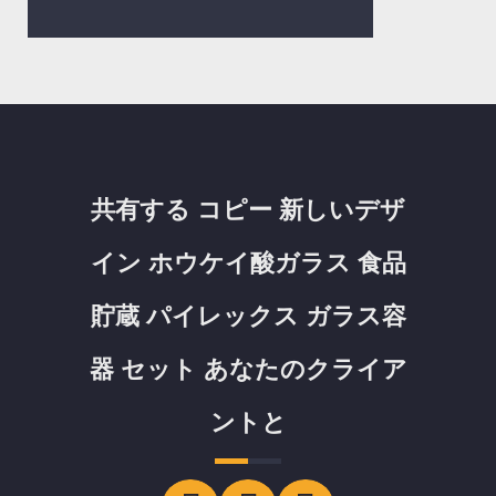
共有する コピー 新しいデザ
イン ホウケイ酸ガラス 食品
貯蔵 パイレックス ガラス容
器 セット あなたのクライア
ントと