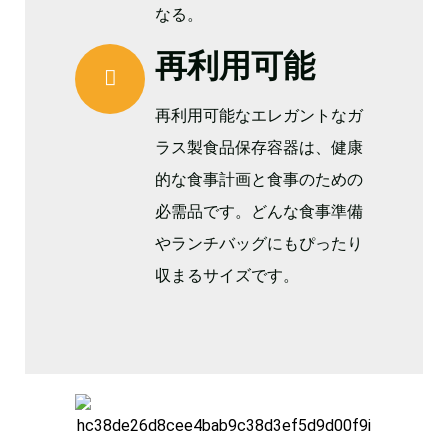
なる。
再利用可能
再利用可能なエレガントなガ
ラス製食品保存容器は、健康
的な食事計画と食事のための
必需品です。どんな食事準備
やランチバッグにもぴったり
収まるサイズです。