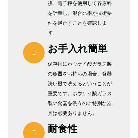
後、電子秤を使用して各原料
を計量し、混合比率が技術要
件を満たすことを確認しま
す。
お手入れ簡単
保存用にホウケイ酸ガラス製
の容器をお持ちの場合、食器
洗い機で洗えるということが
重要です。ホウケイ酸ガラス
製の食器を洗うのに特別な器
具は必要ありません。
耐食性