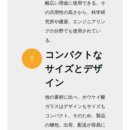
幅広い用途に使用できる。そ
の汎用性の高さから、科学研
究所や建築、エンジニアリン
グの分野でも使用されてい
る。
コンパクトな
サイズとデザ
イン
他の素材に比べ、ホウケイ酸
ガラスはデザインもサイズも
コンパクト。そのため、製品
の梱包、出荷、配送が容易に