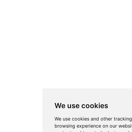
We use cookies
We use cookies and other tracking
browsing experience on our websi