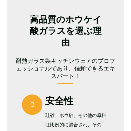
高品質のホウケイ
酸ガラスを選ぶ理
由
耐熱ガラス製キッチンウェアのプロフ
ェッショナルであり、信頼できるエキ
スパート！
安全性
珪砂、ホウ砂、その他の原料
は比例的に混合され、その