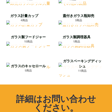
ガラス計量カップ
蓋付きガラス瓶卸売
4商品
3商品
ガラス製フードジャー
ガラス製調理器具
15商品
1商品
ガラスベーキングディッ
ガラスのキャセロール
シュ
5商品
11商品
詳細はお問い合わせ
ください。