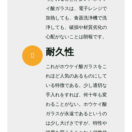
イ酸ガラスは、電子レンジで
加熱しても、食器洗浄機で洗
浄しても、破損や材質劣化の
心配がないことは朗報です。
耐久性
これがホウケイ酸ガラスをこ
れほど人気のあるものにして
いる特徴である。少し適切な
手入れをすれば、何十年も変
わることがない。ホウケイ酸
ガラスが永遠であるというの
は少し大げさですが、特性や