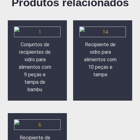
Produtos relacionados
Conjuntos de
Recipiente de
recipientes de
vidro para
vidro para
alimentos com
alimentos com
10 peças e
9 peças e
tampa
tampa de
bambu
Recipiente de