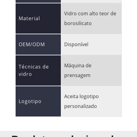
Vidro com alto teor de
Material
borosilicato
OEM/ODM
Disponível
Máquina de
Técnicas de
vidro
prensagem
Aceita logotipo
Logotipo
personalizado