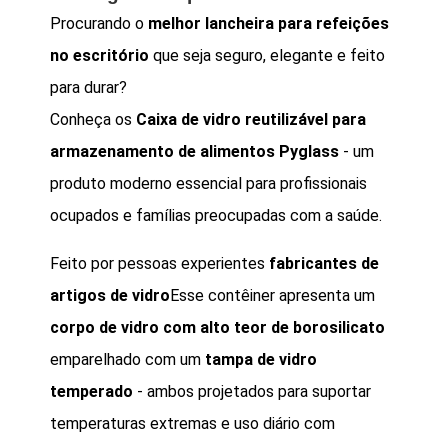
Procurando o
melhor lancheira para refeições
no escritório
que seja seguro, elegante e feito
para durar?
Conheça os
Caixa de vidro reutilizável para
armazenamento de alimentos Pyglass
- um
produto moderno essencial para profissionais
ocupados e famílias preocupadas com a saúde.
Feito por pessoas experientes
fabricantes de
artigos de vidro
Esse contêiner apresenta um
corpo de vidro com alto teor de borosilicato
emparelhado com um
tampa de vidro
temperado
- ambos projetados para suportar
temperaturas extremas e uso diário com