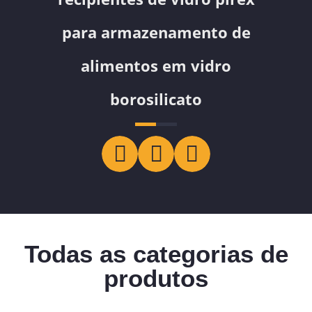
para armazenamento de
alimentos em vidro
borosilicato
Todas as categorias de
produtos