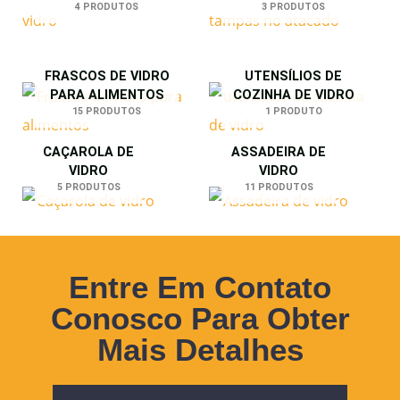
4 PRODUTOS
3 PRODUTOS
FRASCOS DE VIDRO
UTENSÍLIOS DE
PARA ALIMENTOS
COZINHA DE VIDRO
15 PRODUTOS
1 PRODUTO
CAÇAROLA DE
ASSADEIRA DE
VIDRO
VIDRO
5 PRODUTOS
11 PRODUTOS
Entre Em Contato
Conosco Para Obter
Mais Detalhes