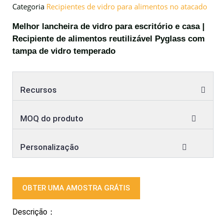
Categoria
Recipientes de vidro para alimentos no atacado
Melhor lancheira de vidro para escritório e casa |
Recipiente de alimentos reutilizável Pyglass com
tampa de vidro temperado
Recursos
MOQ do produto
Personalização
OBTER UMA AMOSTRA GRÁTIS
Descrição：