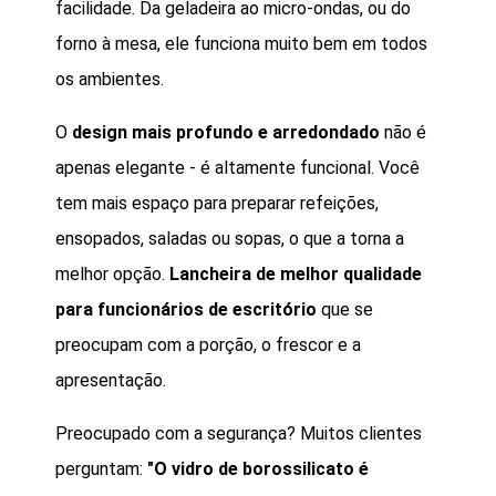
facilidade. Da geladeira ao micro-ondas, ou do
forno à mesa, ele funciona muito bem em todos
os ambientes.
O
design mais profundo e arredondado
não é
apenas elegante - é altamente funcional. Você
tem mais espaço para preparar refeições,
ensopados, saladas ou sopas, o que a torna a
melhor opção.
Lancheira de melhor qualidade
para funcionários de escritório
que se
preocupam com a porção, o frescor e a
apresentação.
Preocupado com a segurança? Muitos clientes
perguntam:
"O vidro de borossilicato é