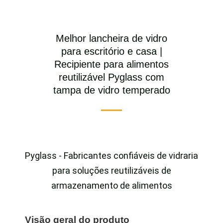
Melhor lancheira de vidro
para escritório e casa |
Recipiente para alimentos
reutilizável Pyglass com
tampa de vidro temperado
Pyglass - Fabricantes confiáveis de vidraria
para soluções reutilizáveis de
armazenamento de alimentos
Visão geral do produto