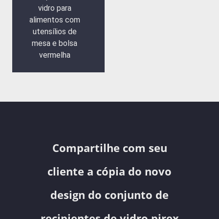
vidro para
alimentos com
utensílios de
mesa e bolsa
vermelha
Compartilhe com seu
cliente a cópia do novo
design do conjunto de
recipientes de vidro pirex