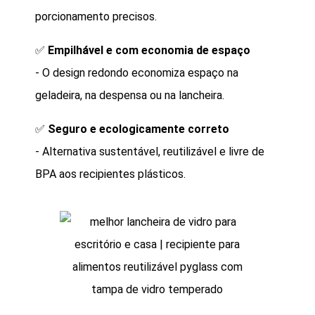
porcionamento precisos.
✅
Empilhável e com economia de espaço
- O design redondo economiza espaço na
geladeira, na despensa ou na lancheira.
✅
Seguro e ecologicamente correto
- Alternativa sustentável, reutilizável e livre de
BPA aos recipientes plásticos.