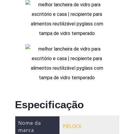
Especificação
Nome da
PIELOCK
marca