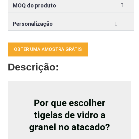
MOQ do produto
Personalização
OBTER UMA AMOSTRA GRÁTIS
Descrição:
Por que escolher
tigelas de vidro a
granel no atacado?