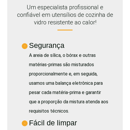
Um especialista profissional e
confiável em utensílios de cozinha de
vidro resistente ao calor!
Segurança
A areia de sílica, o bórax e outras
matérias-primas são misturados
proporcionalmente e, em seguida,
usamos uma balança eletrônica para
pesar cada matéria-prima e garantir
que a proporção da mistura atenda aos
requisitos técnicos.
Fácil de limpar