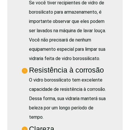
Se você tiver recipientes de vidro de
borosilicato para armazenamento, é
importante observar que eles podem
ser lavados na máquina de lavar louça.
Você não precisará de nenhum
equipamento especial para limpar sua
vidraria feita de vidro borossilicato.
Resistência à corrosão
O vidro borossilicato tem excelente
capacidade de resistência à corrosão.
Dessa forma, sua vidraria manterá sua
beleza por um longo período de
tempo.
Clareza