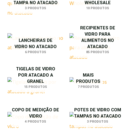
TAMPA NO ATACADO
WHOLESALE
3 PRODUTOS
10 PRODUTOS
RECIPIENTES DE
VIDRO PARA
LANCHEIRAS DE
ALIMENTOS NO
VIDRO NO ATACADO
ATACADO
6 PRODUTOS
85 PRODUTOS
TIGELAS DE VIDRO
POR ATACADO A
MAIS
GRANEL
PRODUTOS
15 PRODUTOS
7 PRODUTOS
COPO DE MEDIÇÃO DE
POTES DE VIDRO COM
VIDRO
TAMPAS NO ATACADO
4 PRODUTOS
3 PRODUTOS