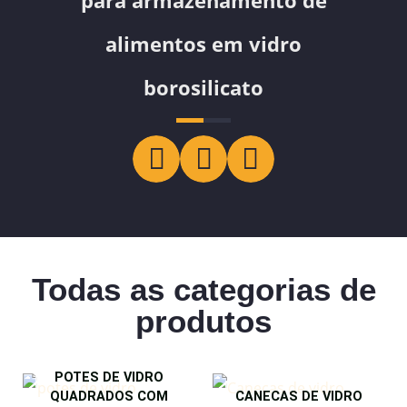
para armazenamento de
alimentos em vidro
borosilicato
Todas as categorias de
produtos
POTES DE VIDRO
QUADRADOS COM
CANECAS DE VIDRO