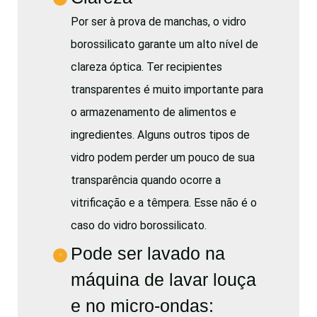
Por ser à prova de manchas, o vidro
borossilicato garante um alto nível de
clareza óptica. Ter recipientes
transparentes é muito importante para
o armazenamento de alimentos e
ingredientes. Alguns outros tipos de
vidro podem perder um pouco de sua
transparência quando ocorre a
vitrificação e a têmpera. Esse não é o
caso do vidro borossilicato.
Pode ser lavado na
máquina de lavar louça
e no micro-ondas: