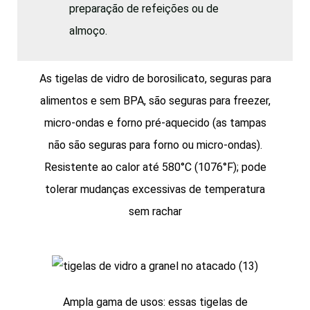
preparação de refeições ou de
almoço.
As tigelas de vidro de borosilicato, seguras para
alimentos e sem BPA, são seguras para freezer,
micro-ondas e forno pré-aquecido (as tampas
não são seguras para forno ou micro-ondas).
Resistente ao calor até 580°C (1076°F); pode
tolerar mudanças excessivas de temperatura
sem rachar
Ampla gama de usos: essas tigelas de