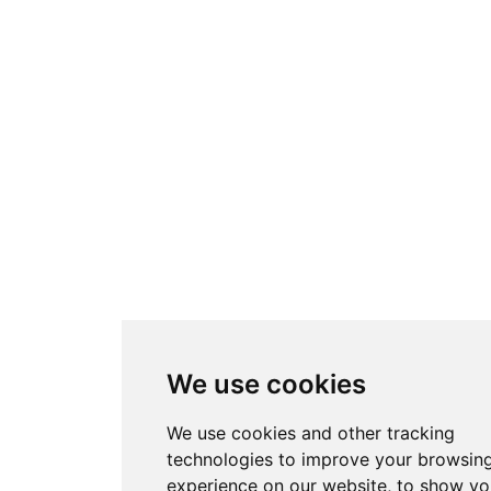
We use cookies
We use cookies and other tracking
technologies to improve your browsin
experience on our website, to show y