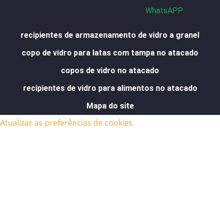
WhatsAPP
recipientes de armazenamento de vidro a granel
copo de vidro para latas com tampa no atacado
copos de vidro no atacado
recipientes de vidro para alimentos no atacado
Mapa do site
Atualizar as preferências de cookies