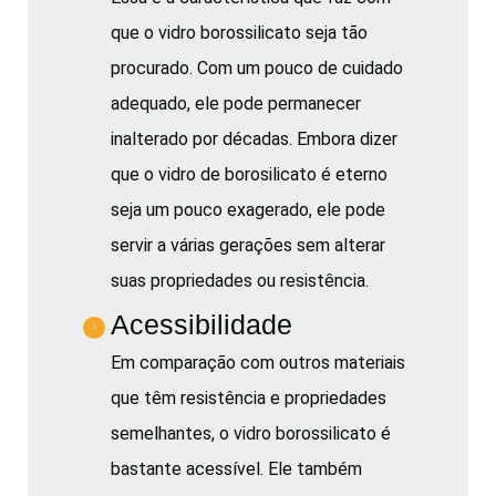
que o vidro borossilicato seja tão
procurado. Com um pouco de cuidado
adequado, ele pode permanecer
inalterado por décadas. Embora dizer
que o vidro de borosilicato é eterno
seja um pouco exagerado, ele pode
servir a várias gerações sem alterar
suas propriedades ou resistência.
Acessibilidade
Em comparação com outros materiais
que têm resistência e propriedades
semelhantes, o vidro borossilicato é
bastante acessível. Ele também