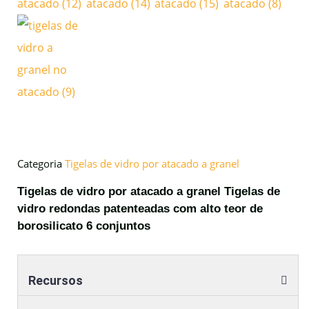
Categoria
Tigelas de vidro por atacado a granel
Tigelas de vidro por atacado a granel Tigelas de
vidro redondas patenteadas com alto teor de
borosilicato 6 conjuntos
Recursos