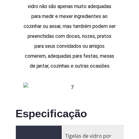
vidro não são apenas muito adequadas
para medir e mexer ingredientes ao
cozinhar ou assar, mas também podem ser
preenchidas com doces, nozes, pratos
para seus convidados ou amigos
comerem, adequadas para festas, mesas
de jantar, cozinhas e outras ocasiões
Especificação
Tigelas de vidro por