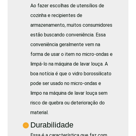
Ao fazer escolhas de utensílios de
cozinha e recipientes de
armazenamento, muitos consumidores
estão buscando conveniência. Essa
conveniência geralmente vem na
forma de usar o item no micro-ondas e
limpá-lo na máquina de lavar louça. A
boa notícia é que o vidro borossilicato
pode ser usado no micro-ondas e
limpo na máquina de lavar louça sem
risco de quebra ou deterioração do
material.
Durabilidade
Essa é a característica que faz com