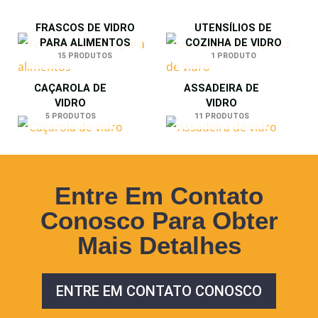
FRASCOS DE VIDRO
UTENSÍLIOS DE
PARA ALIMENTOS
COZINHA DE VIDRO
15 PRODUTOS
1 PRODUTO
CAÇAROLA DE
ASSADEIRA DE
VIDRO
VIDRO
5 PRODUTOS
11 PRODUTOS
Entre Em Contato
Conosco Para Obter
Mais Detalhes
ENTRE EM CONTATO CONOSCO