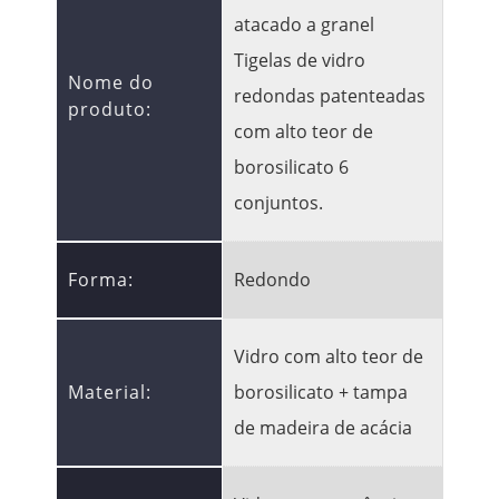
atacado a granel
Tigelas de vidro
Nome do
redondas patenteadas
produto:
com alto teor de
borosilicato 6
conjuntos.
Forma:
Redondo
Vidro com alto teor de
Material:
borosilicato + tampa
de madeira de acácia