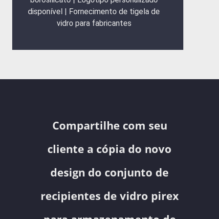
disponível | Fornecimento de tigela de
vidro para fabricantes
Compartilhe com seu
cliente a cópia do novo
design do conjunto de
recipientes de vidro pirex