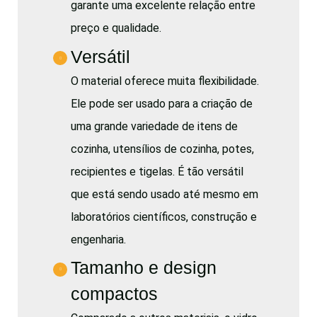
garante uma excelente relação entre
preço e qualidade.
Versátil
O material oferece muita flexibilidade.
Ele pode ser usado para a criação de
uma grande variedade de itens de
cozinha, utensílios de cozinha, potes,
recipientes e tigelas. É tão versátil
que está sendo usado até mesmo em
laboratórios científicos, construção e
engenharia.
Tamanho e design
compactos