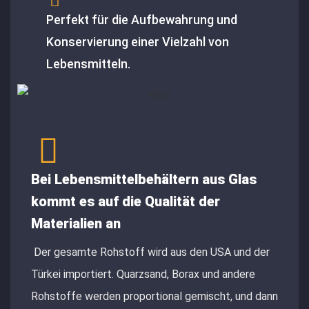
Perfekt für die Aufbewahrung und
Konservierung einer Vielzahl von
Lebensmitteln.
Bei Lebensmittelbehältern aus Glas
kommt es auf die Qualität der
Materialien an
Der gesamte Rohstoff wird aus den USA und der
Türkei importiert. Quarzsand, Borax und andere
Rohstoffe werden proportional gemischt, und dann