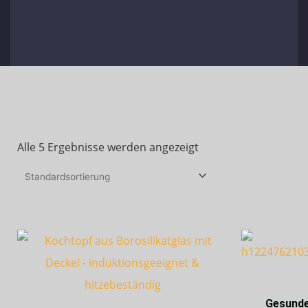
Alle 5 Ergebnisse werden angezeigt
Gesunde