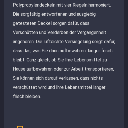
Polypropylendeckeln mit vier Riegeln harmoniert.
Die sorgfältig entworfenen und ausgiebig
getesteten Deckel sorgen dafür, dass
Verschütten und Verderben der Vergangenheit
angehören. Die luftdichte Versiegelung sorgt dafür,
dass das, was Sie darin aufbewahren, länger frisch
bleibt. Ganz gleich, ob Sie Ihre Lebensmittel zu
Hause aufbewahren oder zur Arbeit transportieren,
Sie können sich darauf verlassen, dass nichts
verschüttet wird und Ihre Lebensmittel länger
frisch bleiben.