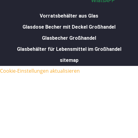
WhatsAPP
Vorratsbehälter aus Glas
Glasdose Becher mit Deckel Großhandel
Glasbecher Großhandel
Glasbehälter für Lebensmittel im Großhandel
sitemap
Cookie-Einstellungen aktualisieren