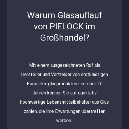
Warum Glasauflauf
von PIELOCK im
Großhandel?
Mit einem ausgezeichneten Ruf als
Hersteller und Vertreiber von erstklassigen
Borosilikatglasprodukten seit über 20
Jahren können Sie auf qualitativ
hochwertige Lebensmittelbehälter aus Glas
zählen, die Ihre Erwartungen übertreffen
werden.