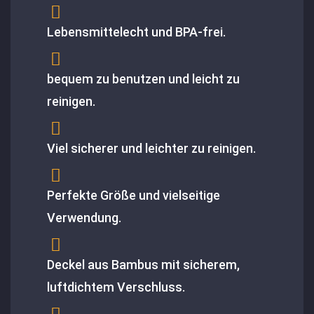
Lebensmittelecht und BPA-frei.
bequem zu benutzen und leicht zu
reinigen.
Viel sicherer und leichter zu reinigen.
Perfekte Größe und vielseitige
Verwendung.
Deckel aus Bambus mit sicherem,
luftdichtem Verschluss.