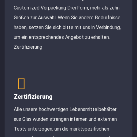
Customized Verpackung Drei Form, mehr als zehn
Größen zur Auswahl. Wenn Sie andere Bedürfnisse
haben, setzen Sie sich bitte mit uns in Verbindung,
um ein entsprechendes Angebot zu erhalten.
Zertifizierung
Zertifizierung
Alle unsere hochwertigen Lebensmittelbehälter
aus Glas wurden strengen internen und externen
Tests unterzogen, um die marktspezifischen