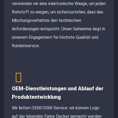
verwenden wir eine elektronische Waage, um jeden
Rohstoff zu wiegen, um sicherzustellen, dass das
Mischungsverhältnis den technischen
Anforderungen entspricht. Unser Geheimnis liegt in
unserem Engagement für höchste Qualität und
Kundenservice.
OEM-Dienstleistungen und Ablauf der
Produktentwicklung
Wir liefern OEM/ODM-Service: wir können Logo
auf der lebenden Farbe Deckel gemacht werden