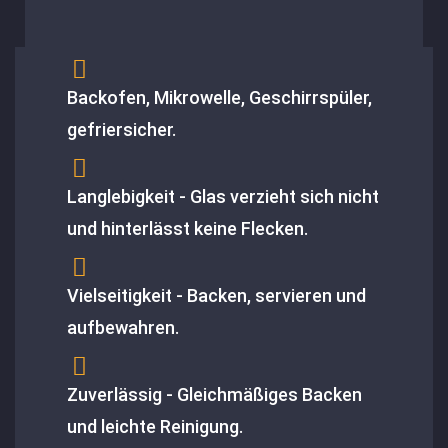
Backofen, Mikrowelle, Geschirrspüler,
gefriersicher.
Langlebigkeit - Glas verzieht sich nicht
und hinterlässt keine Flecken.
Vielseitigkeit - Backen, servieren und
aufbewahren.
Zuverlässig - Gleichmäßiges Backen
und leichte Reinigung.