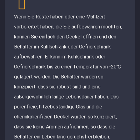
Wenn Sie Reste haben oder eine Mahlzeit
vorbereitet haben, die Sie aufbewahren möchten,
können Sie einfach den Deckel öffnen und den
Behälter im Kühlschrank oder Gefrierschrank
aufbewahren. Er kann im Kühlschrank oder
Gefrierschrank bis zu einer Temperatur von -20℃
gelagert werden. Die Behälter wurden so
konzipiert, dass sie robust sind und eine
außergewöhnlich lange Lebensdauer haben. Das
porenfreie, hitzebeständige Glas und die
chemikalienfreien Deckel wurden so konzipiert,
dass sie keine Aromen aufnehmen, so dass die
Behälter ein Leben lang geruchsfrei bleiben.