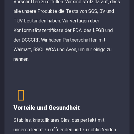
Vorschriften zu erfüllen. Wir sind stolz darauf, dass
alle unsere Produkte die Tests von SGS, BV und
TUV bestanden haben. Wir verfügen über
Konformitätszertifikate der FDA, des LFGB und
der DGCCRF. Wir haben Partnerschaften mit
Walmart, BSCI, WCA und Avon, um nur einige zu
nennen.
Vorteile und Gesundheit
Stabiles, kristallklares Glas, das perfekt mit
unseren leicht zu öffnenden und zu schließenden