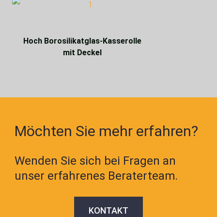
Hoch Borosilikatglas-Kasserolle
mit Deckel
Möchten Sie mehr erfahren?
Wenden Sie sich bei Fragen an
unser erfahrenes Beraterteam.
KONTAKT