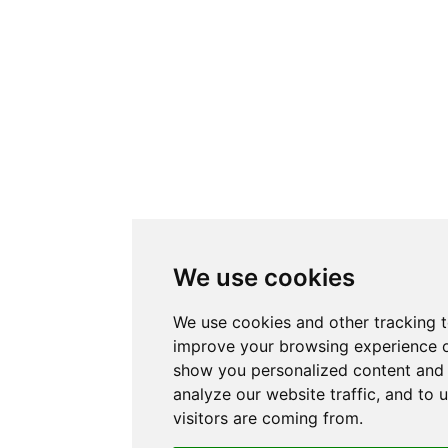
We use cookies
We use cookies and other tracking 
improve your browsing experience o
show you personalized content and 
analyze our website traffic, and to
visitors are coming from.