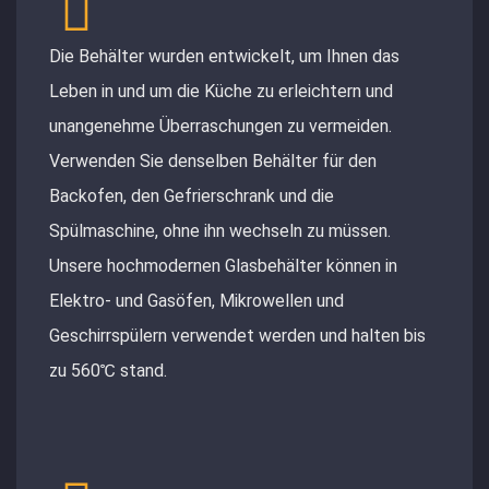
Die Behälter wurden entwickelt, um Ihnen das
Leben in und um die Küche zu erleichtern und
unangenehme Überraschungen zu vermeiden.
Verwenden Sie denselben Behälter für den
Backofen, den Gefrierschrank und die
Spülmaschine, ohne ihn wechseln zu müssen.
Unsere hochmodernen Glasbehälter können in
Elektro- und Gasöfen, Mikrowellen und
Geschirrspülern verwendet werden und halten bis
zu 560℃ stand.