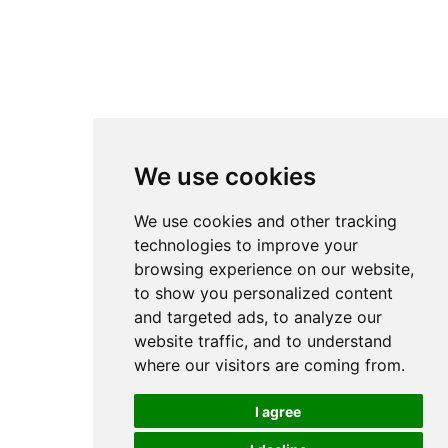
We use cookies
We use cookies and other tracking
technologies to improve your
browsing experience on our website,
to show you personalized content
and targeted ads, to analyze our
website traffic, and to understand
where our visitors are coming from.
I agree