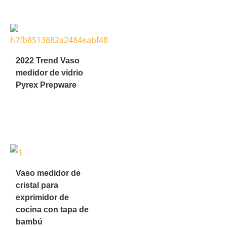
2022 Trend Vaso
medidor de vidrio
Pyrex Prepware
Vaso medidor de
cristal para
exprimidor de
cocina con tapa de
bambú