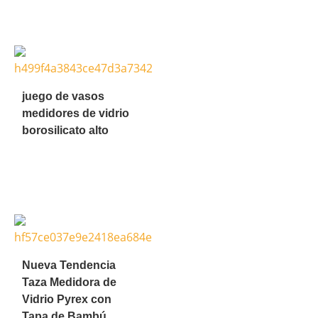
juego de vasos
medidores de vidrio
borosilicato alto
Nueva Tendencia
Taza Medidora de
Vidrio Pyrex con
Tapa de Bambú