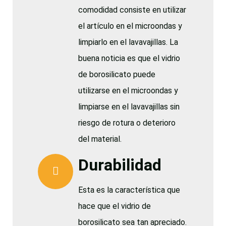
comodidad consiste en utilizar
el artículo en el microondas y
limpiarlo en el lavavajillas. La
buena noticia es que el vidrio
de borosilicato puede
utilizarse en el microondas y
limpiarse en el lavavajillas sin
riesgo de rotura o deterioro
del material.
Durabilidad
Esta es la característica que
hace que el vidrio de
borosilicato sea tan apreciado.