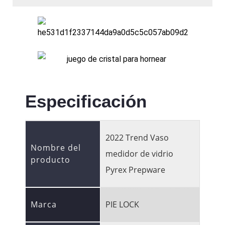
Especificación
2022 Trend Vaso
Nombre del
medidor de vidrio
producto
Pyrex Prepware
Marca
PIE LOCK