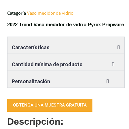
Categoría
Vaso medidor de vidrio
2022 Trend Vaso medidor de vidrio Pyrex Prepware
Características
Cantidad mínima de producto
Personalización
OBTENGA UNA MUESTRA GRATUITA
Descripción: