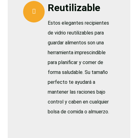
Reutilizable
Estos elegantes recipientes
de vidrio reutilizables para
guardar alimentos son una
herramienta imprescindible
para planificar y comer de
forma saludable. Su tamaño
perfecto te ayudará a
mantener las raciones bajo
control y caben en cualquier
bolsa de comida o almuerzo.