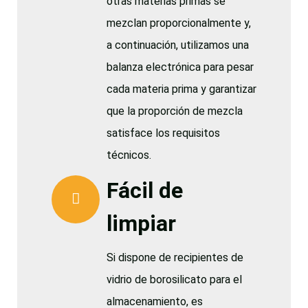
otras materias primas se
mezclan proporcionalmente y,
a continuación, utilizamos una
balanza electrónica para pesar
cada materia prima y garantizar
que la proporción de mezcla
satisface los requisitos
técnicos.
Fácil de
limpiar
Si dispone de recipientes de
vidrio de borosilicato para el
almacenamiento, es