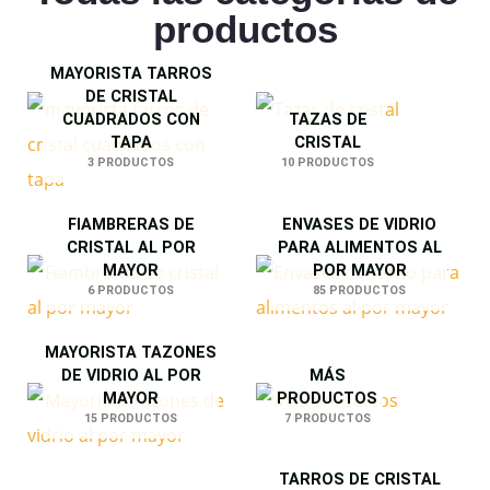
productos
MAYORISTA TARROS
DE CRISTAL
CUADRADOS CON
TAZAS DE
TAPA
CRISTAL
3 PRODUCTOS
10 PRODUCTOS
FIAMBRERAS DE
ENVASES DE VIDRIO
CRISTAL AL POR
PARA ALIMENTOS AL
MAYOR
POR MAYOR
6 PRODUCTOS
85 PRODUCTOS
MAYORISTA TAZONES
DE VIDRIO AL POR
MÁS
MAYOR
PRODUCTOS
15 PRODUCTOS
7 PRODUCTOS
TARROS DE CRISTAL