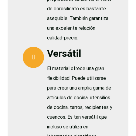
de borosilicato es bastante
asequible. También garantiza
una excelente relación
calidad-precio.
Versátil
El material ofrece una gran
flexibilidad. Puede utilizarse
para crear una amplia gama de
artículos de cocina, utensilios
de cocina, tarros, recipientes y
cuencos. Es tan versátil que
incluso se utiliza en