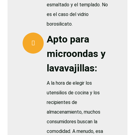
esmaltado y el templado. No
es el caso del vidrio
borosilicato.
Apto para
microondas y
lavavajillas:
A la hora de elegir los
utensilios de cocina y los
recipientes de
almacenamiento, muchos
consumidores buscan la
comodidad. A menudo, esa