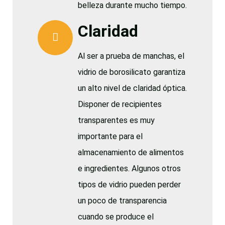
belleza durante mucho tiempo.
Claridad
Al ser a prueba de manchas, el
vidrio de borosilicato garantiza
un alto nivel de claridad óptica.
Disponer de recipientes
transparentes es muy
importante para el
almacenamiento de alimentos
e ingredientes. Algunos otros
tipos de vidrio pueden perder
un poco de transparencia
cuando se produce el