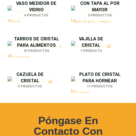
VASO MEDIDOR DE
CON TAPA AL POR
VIDRIO
MAYOR
4 PRODUCTOS
3 PRODUCTOS
TARROS DE CRISTAL
VAJILLA DE
PARA ALIMENTOS
CRISTAL
15 PRODUCTOS
1 PRODUCTO
CAZUELA DE
PLATO DE CRISTAL
CRISTAL
PARA HORNEAR
5 PRODUCTOS
11 PRODUCTOS
Póngase En
Contacto Con