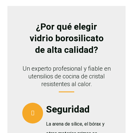
¿Por qué elegir
vidrio borosilicato
de alta calidad?
Un experto profesional y fiable en
utensilios de cocina de cristal
resistentes al calor.
Seguridad
La arena de sílice, el bórax y