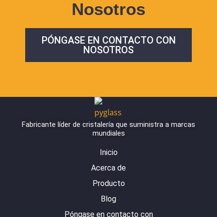
Nosotros
PÓNGASE EN CONTACTO CON
NOSOTROS
Fabricante líder de cristalería que suministra a marcas
mundiales
Inicio
Acerca de
Producto
Blog
Póngase en contacto con