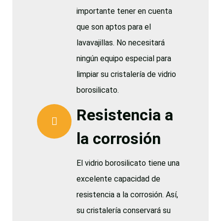
importante tener en cuenta
que son aptos para el
lavavajillas. No necesitará
ningún equipo especial para
limpiar su cristalería de vidrio
borosilicato.
Resistencia a
la corrosión
El vidrio borosilicato tiene una
excelente capacidad de
resistencia a la corrosión. Así,
su cristalería conservará su