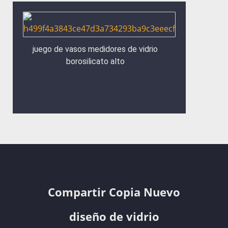
juego de vasos medidores de vidrio
borosilicato alto
Compartir Copia Nuevo
diseño de vidrio