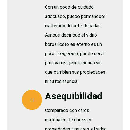
Con un poco de cuidado
adecuado, puede permanecer
inalterado durante décadas.
Aunque decir que el vidrio
borosilicato es eterno es un
poco exagerado, puede servir
para varias generaciones sin
que cambien sus propiedades
ni su resistencia.
Asequibilidad
Comparado con otros
materiales de dureza y
propiedades similares, el vidrio