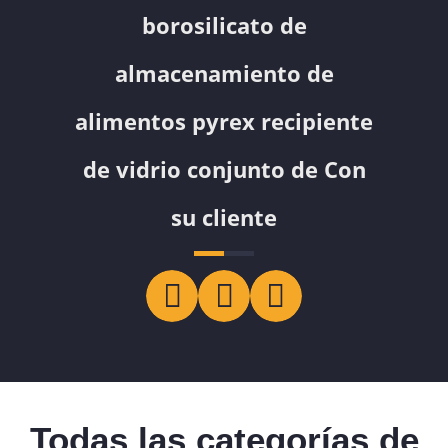
borosilicato de
almacenamiento de
alimentos pyrex recipiente
de vidrio conjunto de Con
su cliente
Todas las categorías de