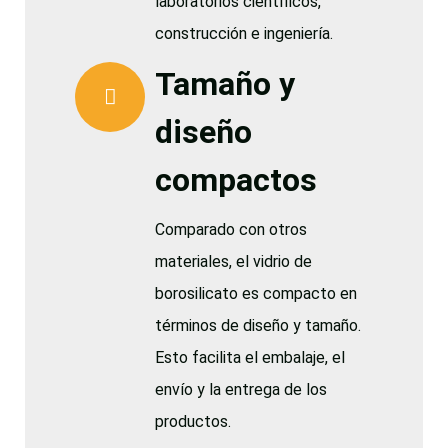
laboratorios científicos,
construcción e ingeniería.
Tamaño y
diseño
compactos
Comparado con otros
materiales, el vidrio de
borosilicato es compacto en
términos de diseño y tamaño.
Esto facilita el embalaje, el
envío y la entrega de los
productos.