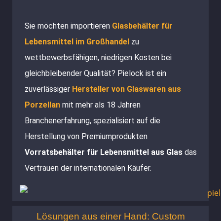
Sie möchten importieren
Glasbehälter für
Lebensmittel im Großhandel
zu
wettbewerbsfähigen, niedrigen Kosten bei
gleichbleibender Qualität? Pielock ist ein
zuverlässiger
Hersteller von Glaswaren aus
Porzellan
mit mehr als 18 Jahren
Branchenerfahrung, spezialisiert auf die
Herstellung von Premiumprodukten
Vorratsbehälter für Lebensmittel aus Glas
das
Vertrauen der internationalen Käufer.
Lösungen aus einer Hand: Custom