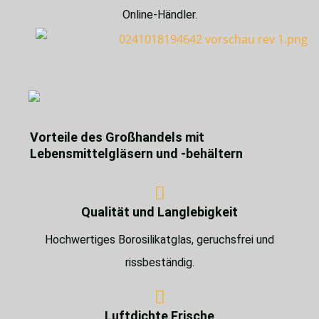
Online-Händler.
Vorteile des Großhandels mit
Lebensmittelgläsern und -behältern
Qualität und Langlebigkeit
Hochwertiges Borosilikatglas, geruchsfrei und
rissbeständig.
Luftdichte Frische