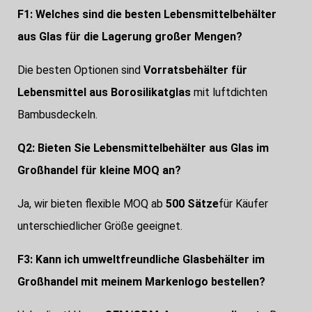
F1: Welches sind die besten Lebensmittelbehälter
aus Glas für die Lagerung großer Mengen?
Die besten Optionen sind
Vorratsbehälter für
Lebensmittel aus Borosilikatglas
mit luftdichten
Bambusdeckeln.
Q2: Bieten Sie Lebensmittelbehälter aus Glas im
Großhandel für kleine MOQ an?
Ja, wir bieten flexible MOQ ab
500 Sätze
für Käufer
unterschiedlicher Größe geeignet.
F3: Kann ich umweltfreundliche Glasbehälter im
Großhandel mit meinem Markenlogo bestellen?