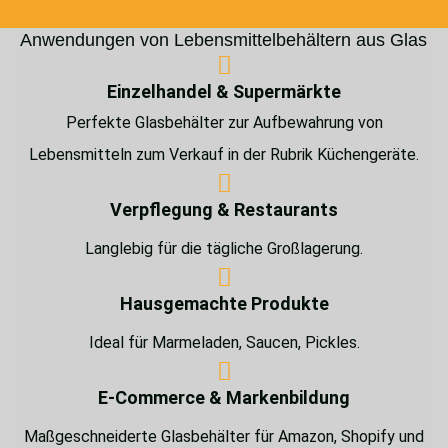
Anwendungen von Lebensmittelbehältern aus Glas
Einzelhandel & Supermärkte
Perfekte Glasbehälter zur Aufbewahrung von
Lebensmitteln zum Verkauf in der Rubrik Küchengeräte.
Verpflegung & Restaurants
Langlebig für die tägliche Großlagerung.
Hausgemachte Produkte
Ideal für Marmeladen, Saucen, Pickles.
E-Commerce & Markenbildung
Maßgeschneiderte Glasbehälter für Amazon, Shopify und