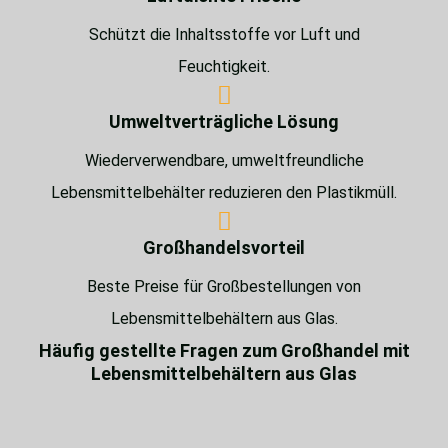
Schützt die Inhaltsstoffe vor Luft und
Feuchtigkeit.
Umweltverträgliche Lösung
Wiederverwendbare, umweltfreundliche
Lebensmittelbehälter reduzieren den Plastikmüll.
Großhandelsvorteil
Beste Preise für Großbestellungen von
Lebensmittelbehältern aus Glas.
Häufig gestellte Fragen zum Großhandel mit
Lebensmittelbehältern aus Glas