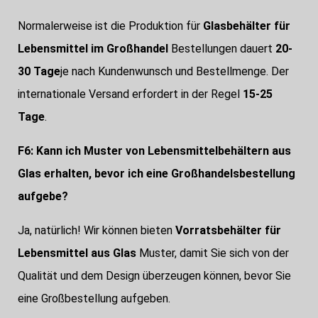
Normalerweise ist die Produktion für
Glasbehälter für
Lebensmittel im Großhandel
Bestellungen dauert
20-
30 Tage
je nach Kundenwunsch und Bestellmenge. Der
internationale Versand erfordert in der Regel
15-25
Tage
.
F6: Kann ich Muster von Lebensmittelbehältern aus
Glas erhalten, bevor ich eine Großhandelsbestellung
aufgebe?
Ja, natürlich! Wir können bieten
Vorratsbehälter für
Lebensmittel aus Glas
Muster, damit Sie sich von der
Qualität und dem Design überzeugen können, bevor Sie
eine Großbestellung aufgeben.