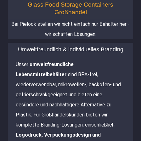
Glass Food Storage Containers
Großhandel
Bei Pielock stellen wir nicht einfach nur Behälter her -
wir schaffen Lösungen.
Umweltfreundlich & individuelles Branding
Unser
umweltfreundliche
Lebensmittelbehälter
sind BPA-frei,
wiederverwendbar, mikrowellen-, backofen- und
gefrierschrankgeeignet und bieten eine
gesündere und nachhaltigere Alternative zu
Plastik. Für Großhandelskunden bieten wir
komplette Branding-Lösungen, einschließlich
Logodruck, Verpackungsdesign und