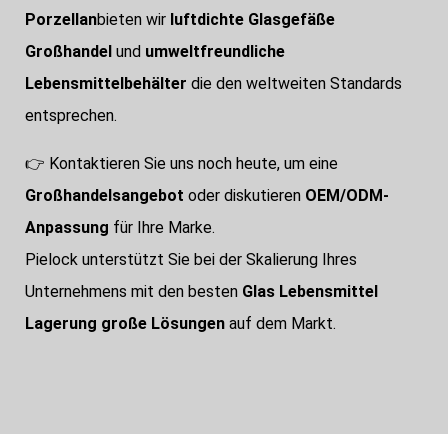
Porzellan
bieten wir
luftdichte Glasgefäße
Großhandel
und
umweltfreundliche
Lebensmittelbehälter
die den weltweiten Standards
entsprechen.
👉 Kontaktieren Sie uns noch heute, um eine
Großhandelsangebot
oder diskutieren
OEM/ODM-
Anpassung
für Ihre Marke.
Pielock unterstützt Sie bei der Skalierung Ihres
Unternehmens mit den besten
Glas Lebensmittel
Lagerung große Lösungen
auf dem Markt.