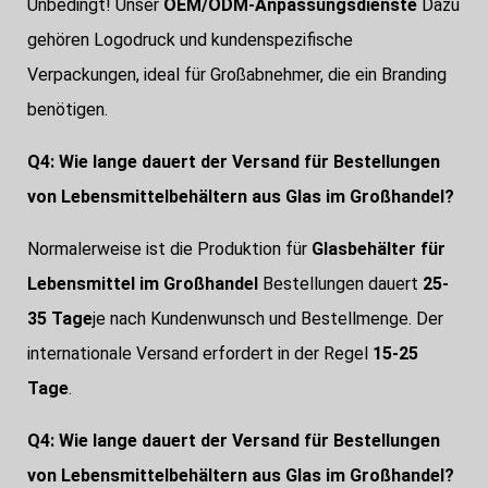
Unbedingt! Unser
OEM/ODM-Anpassungsdienste
Dazu
gehören Logodruck und kundenspezifische
Verpackungen, ideal für Großabnehmer, die ein Branding
benötigen.
Q4: Wie lange dauert der Versand für Bestellungen
von Lebensmittelbehältern aus Glas im Großhandel?
Normalerweise ist die Produktion für
Glasbehälter für
Lebensmittel im Großhandel
Bestellungen dauert
25-
35 Tage
je nach Kundenwunsch und Bestellmenge. Der
internationale Versand erfordert in der Regel
15-25
Tage
.
Q4: Wie lange dauert der Versand für Bestellungen
von Lebensmittelbehältern aus Glas im Großhandel?