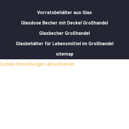
Vorratsbehälter aus Glas
Glasdose Becher mit Deckel Großhandel
Glasbecher Großhandel
Glasbehälter für Lebensmittel im Großhandel
sitemap
Cookie-Einstellungen aktualisieren