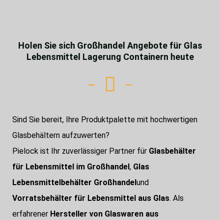
Holen Sie sich Großhandel Angebote für Glas
Lebensmittel Lagerung Containern heute
Sind Sie bereit, Ihre Produktpalette mit hochwertigen
Glasbehältern aufzuwerten?
Pielock ist Ihr zuverlässiger Partner für
Glasbehälter
für Lebensmittel im Großhandel
,
Glas
Lebensmittelbehälter Großhandel
und
Vorratsbehälter für Lebensmittel aus Glas
. Als
erfahrener
Hersteller von Glaswaren aus