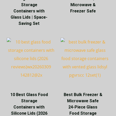
Storage
Microwave &
Containers with
Freezer Safe
Glass Lids | Space-
Saving Set
10 Best Glass Food
Best Bulk Freezer &
Storage
Microwave Safe
Containers with
24-Piece Glass
Silicone Lids (2026
Food Storage