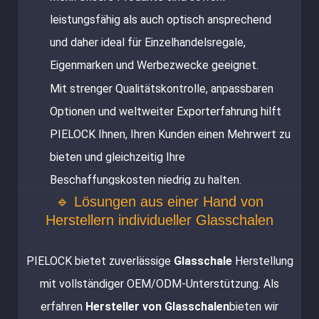
leistungsfähig als auch optisch ansprechend
und daher ideal für Einzelhandelsregale,
Eigenmarken und Werbezwecke geeignet.
Mit strenger Qualitätskontrolle, anpassbaren
Optionen und weltweiter Exporterfahrung hilft
PIELOCK Ihnen, Ihren Kunden einen Mehrwert zu
bieten und gleichzeitig Ihre
Beschaffungskosten niedrig zu halten.
🔹 Lösungen aus einer Hand von
Herstellern individueller Glasschalen
PIELOCK bietet zuverlässige
Glasschale
Herstellung
mit vollständiger OEM/ODM-Unterstützung. Als
erfahren
Hersteller von Glasschalen
bieten wir