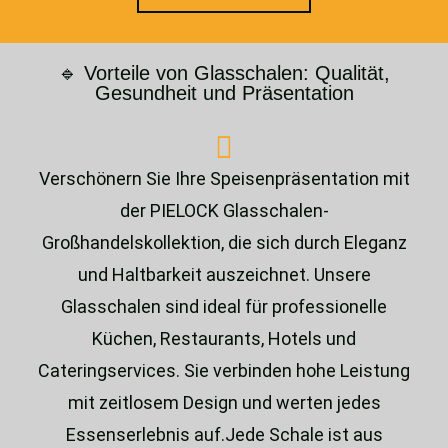
🔹 Vorteile von Glasschalen: Qualität,
Gesundheit und Präsentation
Verschönern Sie Ihre Speisenpräsentation mit
der PIELOCK Glasschalen-
Großhandelskollektion, die sich durch Eleganz
und Haltbarkeit auszeichnet. Unsere
Glasschalen sind ideal für professionelle
Küchen, Restaurants, Hotels und
Cateringservices. Sie verbinden hohe Leistung
mit zeitlosem Design und werten jedes
Essenserlebnis auf.Jede Schale ist aus