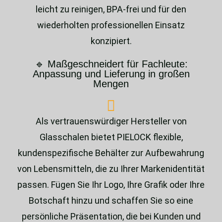
leicht zu reinigen, BPA-frei und für den
wiederholten professionellen Einsatz
konzipiert.
🔹 Maßgeschneidert für Fachleute:
Anpassung und Lieferung in großen
Mengen
Als vertrauenswürdiger Hersteller von
Glasschalen bietet PIELOCK flexible,
kundenspezifische Behälter zur Aufbewahrung
von Lebensmitteln, die zu Ihrer Markenidentität
passen. Fügen Sie Ihr Logo, Ihre Grafik oder Ihre
Botschaft hinzu und schaffen Sie so eine
persönliche Präsentation, die bei Kunden und