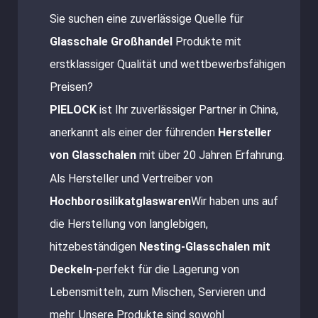
Sie suchen eine zuverlässige Quelle für
Glasschale Großhandel
Produkte mit
erstklassiger Qualität und wettbewerbsfähigen
Preisen?
PIELOCK
ist Ihr zuverlässiger Partner in China,
anerkannt als einer der führenden
Hersteller
von Glasschalen
mit über 20 Jahren Erfahrung.
Als Hersteller und Vertreiber von
Hochborosilikatglaswaren
Wir haben uns auf
die Herstellung von langlebigen,
hitzebeständigen
Nesting-Glasschalen mit
Deckeln
-perfekt für die Lagerung von
Lebensmitteln, zum Mischen, Servieren und
mehr. Unsere Produkte sind sowohl