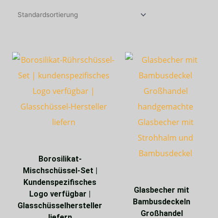
Borosilikat-
Mischschüssel-Set |
Kundenspezifisches
Glasbecher mit
Logo verfügbar |
Bambusdeckeln
Glasschüsselhersteller
Großhandel
liefern