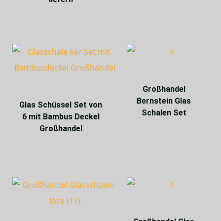
Großhandel
Bernstein Glas
Glas Schüssel Set von
Schalen Set
6 mit Bambus Deckel
Großhandel