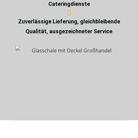
Cateringdienste
Zuverlässige Lieferung, gleichbleibende
Qualität, ausgezeichneter Service