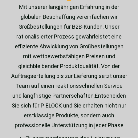
Mit unserer langjährigen Erfahrung in der
globalen Beschaffung vereinfachen wir
Großbestellungen für B2B-Kunden. Unser
rationalisierter Prozess gewährleistet eine
effiziente Abwicklung von Großbestellungen
mit wettbewerbsfähigen Preisen und
gleichbleibender Produktqualität. Von der
Auftragserteilung bis zur Lieferung setzt unser
Team auf einen reaktionsschnellen Service
und langfristige Partnerschaften.Entscheiden
Sie sich für PIELOCK und Sie erhalten nicht nur
erstklassige Produkte, sondern auch
professionelle Unterstützung in jeder Phase
des Prozesses.