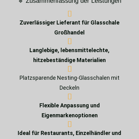
🔹 Zusammenfassung der Leistungen
Zuverlässiger Lieferant für Glasschale
Großhandel
Langlebige, lebensmittelechte,
hitzebeständige Materialien
Platzsparende Nesting-Glasschalen mit
Deckeln
Flexible Anpassung und
Eigenmarkenoptionen
Ideal für Restaurants, Einzelhändler und