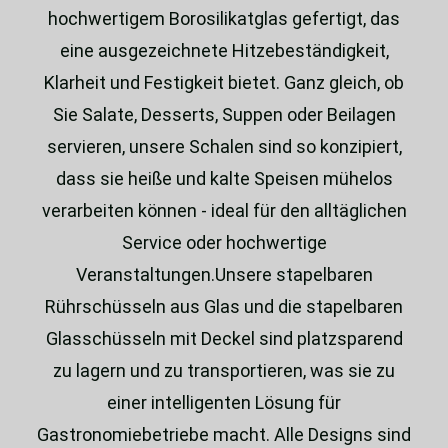
hochwertigem Borosilikatglas gefertigt, das
eine ausgezeichnete Hitzebeständigkeit,
Klarheit und Festigkeit bietet. Ganz gleich, ob
Sie Salate, Desserts, Suppen oder Beilagen
servieren, unsere Schalen sind so konzipiert,
dass sie heiße und kalte Speisen mühelos
verarbeiten können - ideal für den alltäglichen
Service oder hochwertige
Veranstaltungen.Unsere stapelbaren
Rührschüsseln aus Glas und die stapelbaren
Glasschüsseln mit Deckel sind platzsparend
zu lagern und zu transportieren, was sie zu
einer intelligenten Lösung für
Gastronomiebetriebe macht. Alle Designs sind