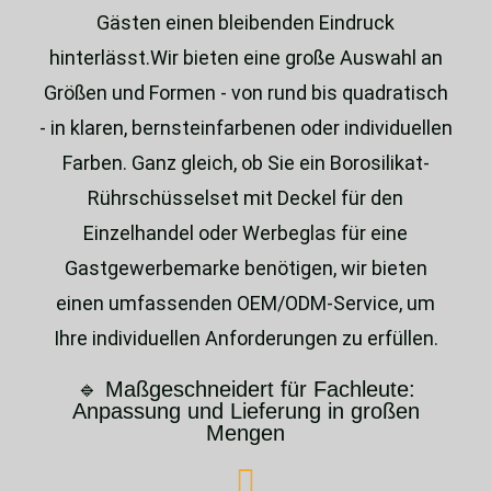
Gästen einen bleibenden Eindruck
hinterlässt.Wir bieten eine große Auswahl an
Größen und Formen - von rund bis quadratisch
- in klaren, bernsteinfarbenen oder individuellen
Farben. Ganz gleich, ob Sie ein Borosilikat-
Rührschüsselset mit Deckel für den
Einzelhandel oder Werbeglas für eine
Gastgewerbemarke benötigen, wir bieten
einen umfassenden OEM/ODM-Service, um
Ihre individuellen Anforderungen zu erfüllen.
🔹 Maßgeschneidert für Fachleute:
Anpassung und Lieferung in großen
Mengen