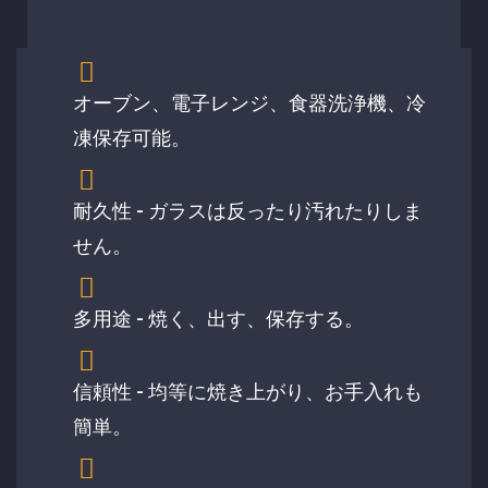
オーブン、電子レンジ、食器洗浄機、冷
凍保存可能。
耐久性 - ガラスは反ったり汚れたりしま
せん。
多用途 - 焼く、出す、保存する。
信頼性 - 均等に焼き上がり、お手入れも
簡単。