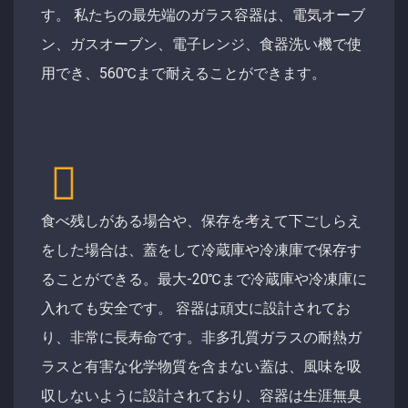
す。 私たちの最先端のガラス容器は、電気オーブ
ン、ガスオーブン、電子レンジ、食器洗い機で使
用でき、560℃まで耐えることができます。
食べ残しがある場合や、保存を考えて下ごしらえ
をした場合は、蓋をして冷蔵庫や冷凍庫で保存す
ることができる。最大-20℃まで冷蔵庫や冷凍庫に
入れても安全です。 容器は頑丈に設計されてお
り、非常に長寿命です。非多孔質ガラスの耐熱ガ
ラスと有害な化学物質を含まない蓋は、風味を吸
収しないように設計されており、容器は生涯無臭