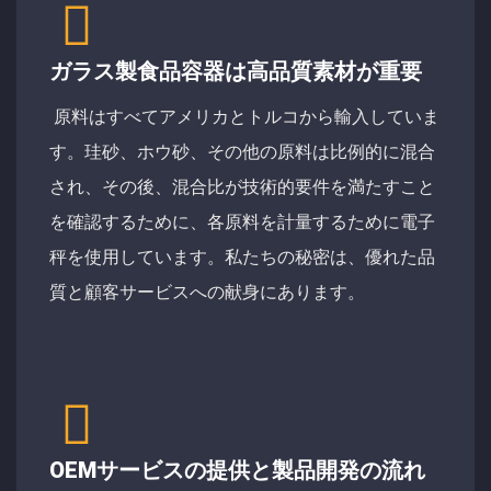
ガラス製食品容器は高品質素材が重要
原料はすべてアメリカとトルコから輸入していま
す。珪砂、ホウ砂、その他の原料は比例的に混合
され、その後、混合比が技術的要件を満たすこと
を確認するために、各原料を計量するために電子
秤を使用しています。私たちの秘密は、優れた品
質と顧客サービスへの献身にあります。
OEMサービスの提供と製品開発の流れ