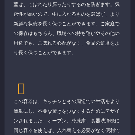
蓋は、こぼれたり腐ったりするのを防ぎます。気
密性が高いので、中に入れるものを選ばず、より
新鮮な状態を長く保つことができます。ご家庭で
の保存はもちろん、職場への持ち運びやその他の
用途でも、こぼれる心配がなく、食品の鮮度をよ
り長く保つことができます。
この容器は、キッチンとその周辺での生活をより
簡単にし、不要な驚きを少なくするためにデザイ
ンされました。オーブン、冷凍庫、食器洗浄機に
同じ容器を使えば、入れ替える必要がなく便利で