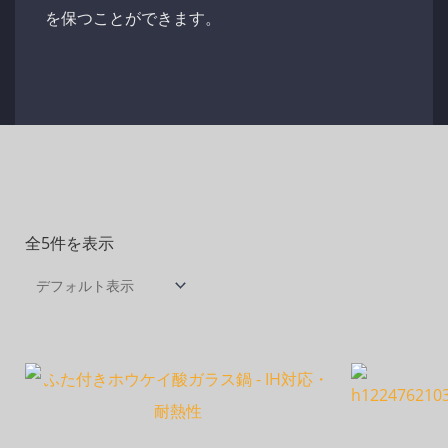
を保つことができます。
全5件を表示