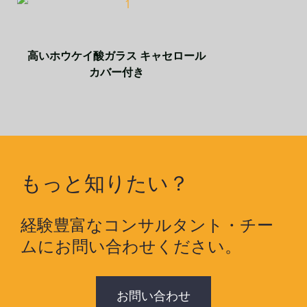
高いホウケイ酸ガラス キャセロール
カバー付き
もっと知りたい？
経験豊富なコンサルタント・チー
ムにお問い合わせください。
お問い合わせ