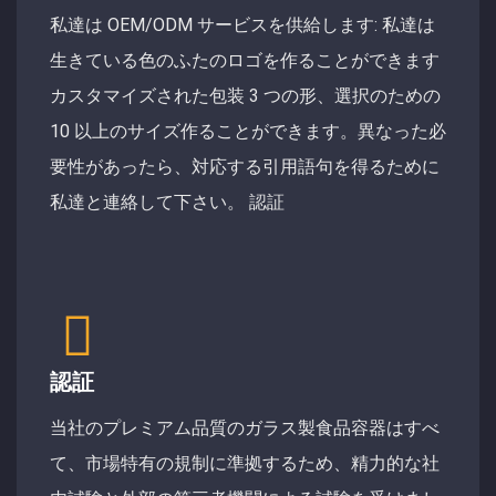
私達は OEM/ODM サービスを供給します: 私達は
生きている色のふたのロゴを作ることができます
カスタマイズされた包装 3 つの形、選択のための
10 以上のサイズ作ることができます。異なった必
要性があったら、対応する引用語句を得るために
私達と連絡して下さい。 認証
認証
当社のプレミアム品質のガラス製食品容器はすべ
て、市場特有の規制に準拠するため、精力的な社