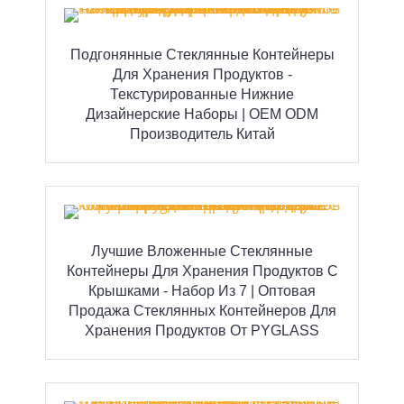
Подгонянные Стеклянные Контейнеры
Для Хранения Продуктов -
Текстурированные Нижние
Дизайнерские Наборы | OEM ODM
Производитель Китай
Лучшие Вложенные Стеклянные
Контейнеры Для Хранения Продуктов С
Крышками - Набор Из 7 | Оптовая
Продажа Стеклянных Контейнеров Для
Хранения Продуктов От PYGLASS