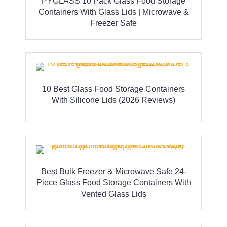
PYGLASS 10 Pack Glass Food Storage
Containers With Glass Lids | Microwave &
Freezer Safe
10 Best Glass Food Storage Containers
With Silicone Lids (2026 Reviews)
Best Bulk Freezer & Microwave Safe 24-
Piece Glass Food Storage Containers With
Vented Glass Lids