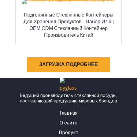
Подгонянные Стеклянные Контейнеры
Для Хранения Продуктов - Набор Из 6 |
OEM ODM Стеклянный Контейнер
Производитель Китай
ЗАГРУЗКА ПОДРОБНЕЕ
Ведущий производитель стеклянной посуды,
поставляющий продукцию мировых брендов
Главная
О сайте
Продукт