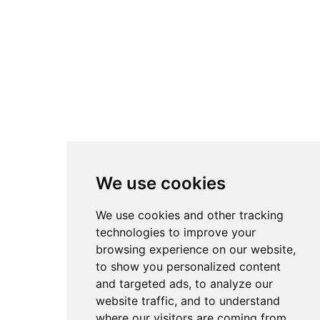
We use cookies
We use cookies and other tracking
technologies to improve your
browsing experience on our website,
to show you personalized content
and targeted ads, to analyze our
website traffic, and to understand
where our visitors are coming from.