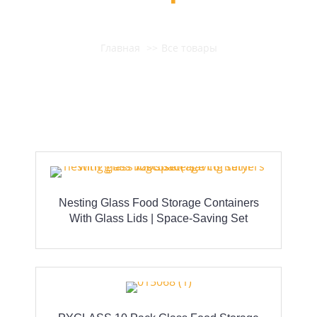
Главная
Все товары
Nesting Glass Food Storage Containers
With Glass Lids | Space-Saving Set