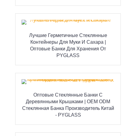
Лучшие Герметичные Стеклянные
Контейнеры Для Муки И Сахара |
Оптовые Банки Для Хранения От
PYGLASS
Оптовые Стеклянные Банки С
Деревянными Крышками | OEM ODM
Стеклянная Банка Производитель Китай
- PYGLASS