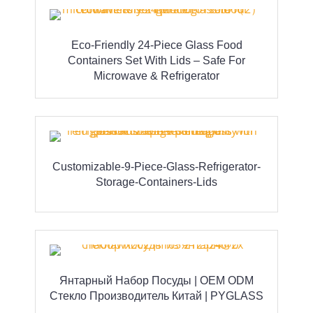
Eco-Friendly 24-Piece Glass Food
Containers Set With Lids – Safe For
Microwave & Refrigerator
Customizable-9-Piece-Glass-Refrigerator-
Storage-Containers-Lids
Янтарный Набор Посуды | OEM ODM
Стекло Производитель Китай | PYGLASS